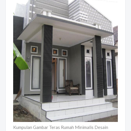
Kumpulan Gambar Teras Rumah Minimalis Desain