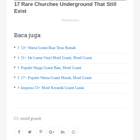
Baca juga:
53+ Warna Granit Buat Teras Rumah
51+ Ide Lantai Vinyl Motif Granit, Motif Granit
Populer Harga Granit Batu, Motif Granit
17+ Populer Warna Granit Murah, Motif Granit
Inspirasi 53+ Motif Keramik Granit Lantai
motif granit