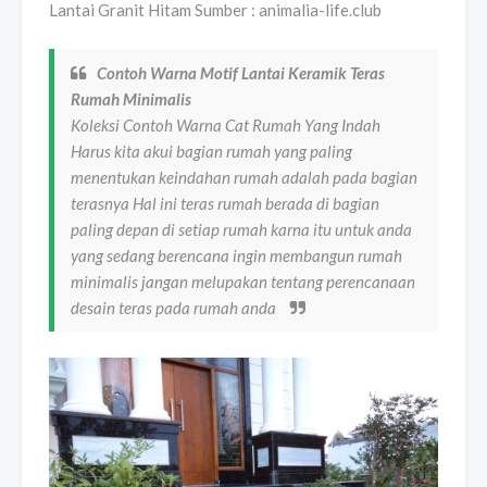
Lantai Granit Hitam Sumber : animalia-life.club
Contoh Warna Motif Lantai Keramik Teras
Rumah Minimalis
Koleksi Contoh Warna Cat Rumah Yang Indah
Harus kita akui bagian rumah yang paling
menentukan keindahan rumah adalah pada bagian
terasnya Hal ini teras rumah berada di bagian
paling depan di setiap rumah karna itu untuk anda
yang sedang berencana ingin membangun rumah
minimalis jangan melupakan tentang perencanaan
desain teras pada rumah anda