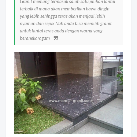
Granit memang termasuk salah satu pilihan lantai
terbaik di mana akan memberikan hawa dingin
yang lebih sehingga teras akan menjadi lebih
nyaman dan sejuk Nah anda bisa memilih granit
untuk lantai teras anda dengan warna yang
beranekaragam