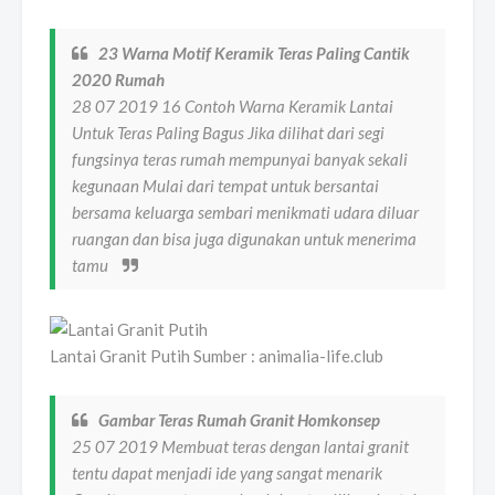
23 Warna Motif Keramik Teras Paling Cantik
2020 Rumah
28 07 2019 16 Contoh Warna Keramik Lantai
Untuk Teras Paling Bagus Jika dilihat dari segi
fungsinya teras rumah mempunyai banyak sekali
kegunaan Mulai dari tempat untuk bersantai
bersama keluarga sembari menikmati udara diluar
ruangan dan bisa juga digunakan untuk menerima
tamu
Lantai Granit Putih Sumber : animalia-life.club
Gambar Teras Rumah Granit Homkonsep
25 07 2019 Membuat teras dengan lantai granit
tentu dapat menjadi ide yang sangat menarik