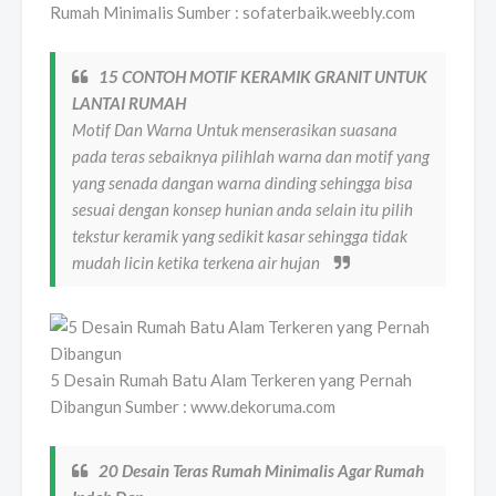
Rumah Minimalis Sumber : sofaterbaik.weebly.com
15 CONTOH MOTIF KERAMIK GRANIT UNTUK
LANTAI RUMAH
Motif Dan Warna Untuk menserasikan suasana
pada teras sebaiknya pilihlah warna dan motif yang
yang senada dangan warna dinding sehingga bisa
sesuai dengan konsep hunian anda selain itu pilih
tekstur keramik yang sedikit kasar sehingga tidak
mudah licin ketika terkena air hujan
5 Desain Rumah Batu Alam Terkeren yang Pernah
Dibangun Sumber : www.dekoruma.com
20 Desain Teras Rumah Minimalis Agar Rumah