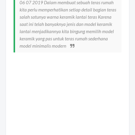
06 07 2019 Dalam membuat sebuah teras rumah
kita perlu memperhatikan setiap detail bagian teras
salah satunya warna keramik lantai teras Karena
saat ini telah banyaknya jenis dan model keramik
lantai menjadikannya kita bingung memilih model
keramik yang pas untuk teras rumah sederhana
model minimalis modern