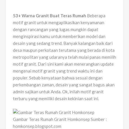
53+ Warna Granit Buat Teras Rumah
Beberapa
motif granit untuk mengaplikasikan kenyamanan
dengan rancangan yang lugas mungkin dapat
menginspirasi kamu untuk memberikan model dan
desain yang sedang trend. Banyak kalangan baik dari
desa maupun perkotaan terutama yang berada di kota
metropolitan yang udaranya telah mulai panas memilih
motif granit. Dari sini kami akan menerangkan update
mengenai motif granit yang trend waktu ini dan
populer. Sebab kenyataan bahwa sesuai dengan
perkembangan zaman, desain yang sangat bagus akan
admin sajikan untuk Anda. Ok, inilah motif granit
terbaru yang memiliki desain kekinian saat ini.
Gambar Teras Rumah Granit Homkonsep Sumber :
homkonsep.blogspot.com