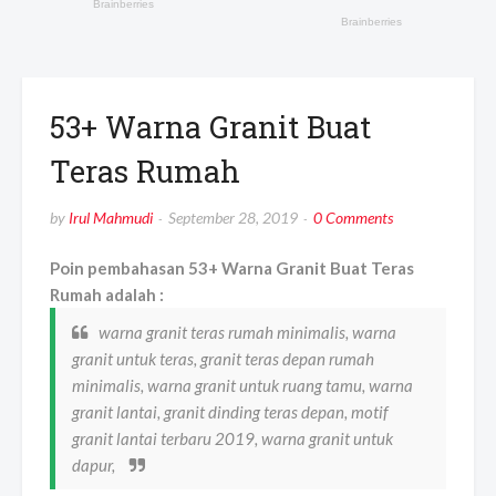
53+ Warna Granit Buat
Teras Rumah
by
Irul Mahmudi
September 28, 2019
0 Comments
Poin pembahasan 53+ Warna Granit Buat Teras
Rumah adalah :
warna granit teras rumah minimalis, warna
granit untuk teras, granit teras depan rumah
minimalis, warna granit untuk ruang tamu, warna
granit lantai, granit dinding teras depan, motif
granit lantai terbaru 2019, warna granit untuk
dapur,