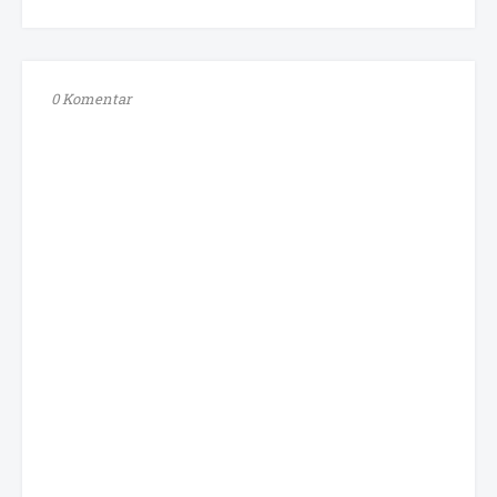
0 Komentar