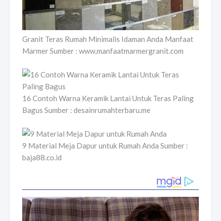
Granit Teras Rumah Minimalis Idaman Anda Manfaat
Marmer Sumber : www.manfaatmarmergranit.com
16 Contoh Warna Keramik Lantai Untuk Teras Paling
Bagus Sumber : desainrumahterbaru.me
9 Material Meja Dapur untuk Rumah Anda Sumber :
baja88.co.id