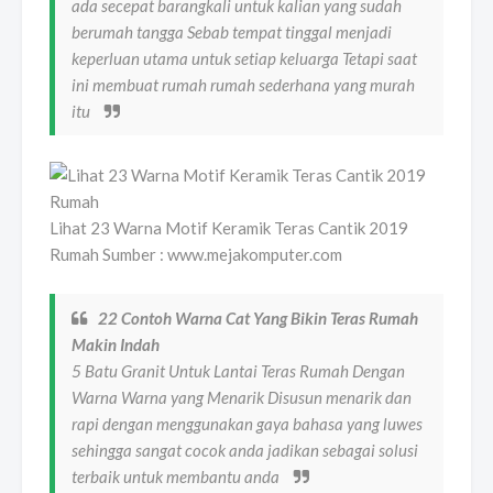
ada secepat barangkali untuk kalian yang sudah
berumah tangga Sebab tempat tinggal menjadi
keperluan utama untuk setiap keluarga Tetapi saat
ini membuat rumah rumah sederhana yang murah
itu
Lihat 23 Warna Motif Keramik Teras Cantik 2019
Rumah Sumber : www.mejakomputer.com
22 Contoh Warna Cat Yang Bikin Teras Rumah
Makin Indah
5 Batu Granit Untuk Lantai Teras Rumah Dengan
Warna Warna yang Menarik Disusun menarik dan
rapi dengan menggunakan gaya bahasa yang luwes
sehingga sangat cocok anda jadikan sebagai solusi
terbaik untuk membantu anda