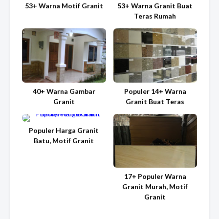
53+ Warna Motif Granit
53+ Warna Granit Buat
Teras Rumah
40+ Warna Gambar
Populer 14+ Warna
Granit
Granit Buat Teras
Populer Harga Granit
Batu, Motif Granit
17+ Populer Warna
Granit Murah, Motif
Granit