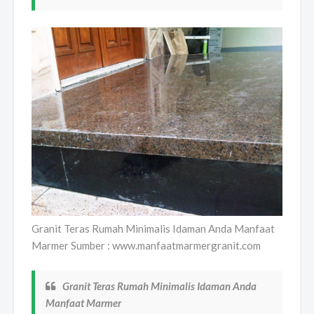
Granit Teras Rumah Minimalis Idaman Anda Manfaat
Marmer Sumber : www.manfaatmarmergranit.com
Granit Teras Rumah Minimalis Idaman Anda
Manfaat Marmer