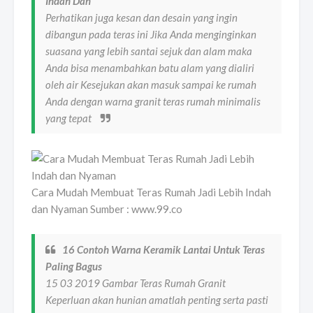
Indah Dan
Perhatikan juga kesan dan desain yang ingin
dibangun pada teras ini Jika Anda menginginkan
suasana yang lebih santai sejuk dan alam maka
Anda bisa menambahkan batu alam yang dialiri
oleh air Kesejukan akan masuk sampai ke rumah
Anda dengan warna granit teras rumah minimalis
yang tepat
Cara Mudah Membuat Teras Rumah Jadi Lebih Indah
dan Nyaman Sumber : www.99.co
16 Contoh Warna Keramik Lantai Untuk Teras
Paling Bagus
15 03 2019 Gambar Teras Rumah Granit
Keperluan akan hunian amatlah penting serta pasti