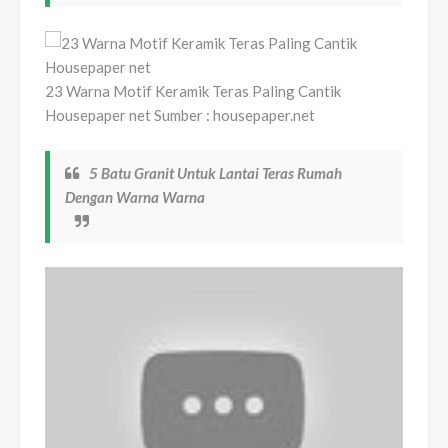
23 Warna Motif Keramik Teras Paling Cantik
Housepaper net Sumber : housepaper.net
5 Batu Granit Untuk Lantai Teras Rumah
Dengan Warna Warna