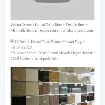
Warna Keramik Lantai Teras Rumah Desain Rumah
Minimalis Sumber : exposedesainrumah.blogspot.com
50 Desain Model Teras Rumah Mewah Elegan Terbaru
2019 Sumber : rumahpedia.info