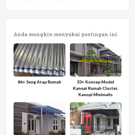
Anda mungkin menyukai postingan ini
86+ Seng Atap Rumah
33+ Konsep Model
Kanopi Rumah Cluster,
Kanopi Minimalis