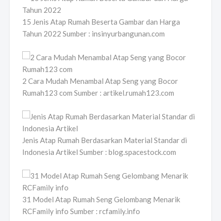
15 Jenis Atap Rumah Beserta Gambar dan Harga
Tahun 2022 Sumber : insinyurbangunan.com
2 Cara Mudah Menambal Atap Seng yang Bocor
Rumah123 com Sumber : artikel.rumah123.com
Jenis Atap Rumah Berdasarkan Material Standar di
Indonesia Artikel Sumber : blog.spacestock.com
31 Model Atap Rumah Seng Gelombang Menarik
RCFamily info Sumber : rcfamily.info