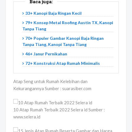
Baca juga:
33+ Kanopi Baja Ringan Kecil
79+ Konsep Metal Roofing Austin TX, Kanopi
Tanpa Tiang
70+ Populer Gambar Kanopi Baja Ringan
Tanpa Tiang, Kanopi Tanpa Tiang
46+ Janur Pernikahan
72+ Konstruksi Atap Rumah Minimalis
Atap Seng untuk Rumah Kelebihan dan
Kekurangannya Sumber : suarasiber.com
10 Atap Rumah Terbaik 2022 Selera id Sumber :
www.selera.id