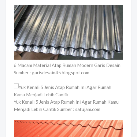
6 Macam Material Atap Rumah Modern Garis Desain
Sumber : garisdesain45.blogspot.com
Yuk Kenali 5 Jenis Atap Rumah Ini Agar Rumah Kamu
Menjadi Lebih Cantik Sumber : satujam.com