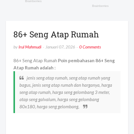
86+ Seng Atap Rumah
by
Irul Mahmudi
Januari 07, 2026
0 Comments
86+ Seng Atap Rumah
Poin pembahasan 86+ Seng
Atap Rumah adalah :
jenis seng atap rumah, seng atap rumah yang
bagus, jenis seng atap rumah dan harganya, harga
seng atap rumah, harga seng gelombang 3 meter,
atap seng galvalum, harga seng gelombang
80x180, harga seng gelombang,