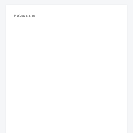
0 Komentar