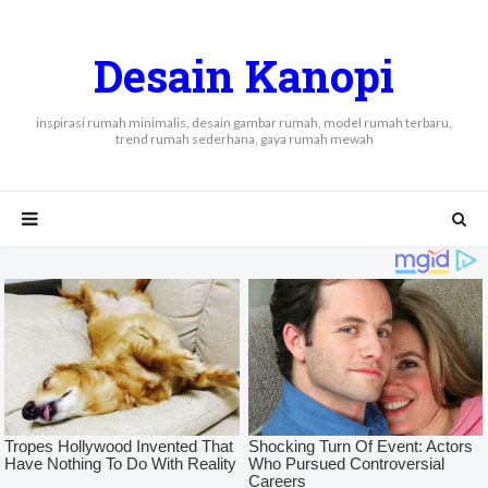
Desain Kanopi
inspirasi rumah minimalis, desain gambar rumah, model rumah terbaru,
trend rumah sederhana, gaya rumah mewah