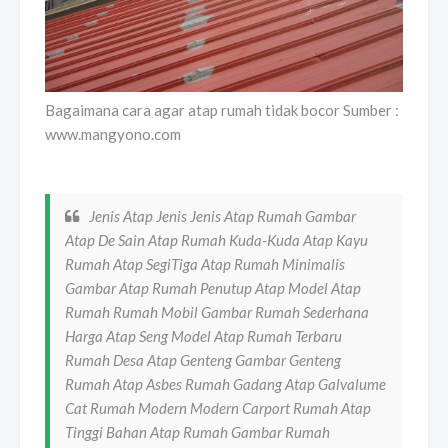
Bagaimana cara agar atap rumah tidak bocor Sumber :
www.mangyono.com
Jenis Atap Jenis Jenis Atap Rumah Gambar
Atap De Sain Atap Rumah Kuda-Kuda Atap Kayu
Rumah Atap SegiTiga Atap Rumah Minimalis
Gambar Atap Rumah Penutup Atap Model Atap
Rumah Rumah Mobil Gambar Rumah Sederhana
Harga Atap Seng Model Atap Rumah Terbaru
Rumah Desa Atap Genteng Gambar Genteng
Rumah Atap Asbes Rumah Gadang Atap Galvalume
Cat Rumah Modern Modern Carport Rumah Atap
Tinggi Bahan Atap Rumah Gambar Rumah