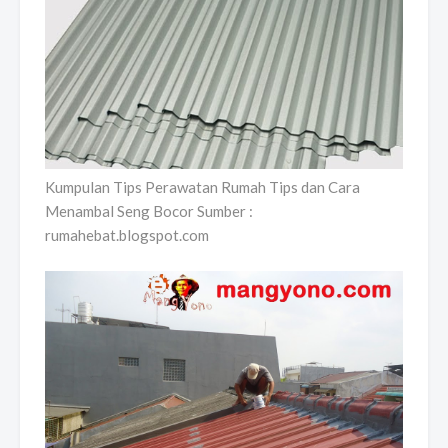
Kumpulan Tips Perawatan Rumah Tips dan Cara
Menambal Seng Bocor Sumber :
rumahebat.blogspot.com