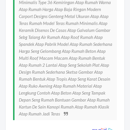
Minimalis Type 36 Kemiringan Atap Rumah Warna
Atap Rumah Harga Atap Baja Ringan Modern
Carport Designs Genteng Metal Ukuran Atap Atap
Teras Rumah Model Teras Rumah Minimalis Atap
Keramik Disenos De Casas Atap Galvalum Gambar
Sebg Talang Air Rumah Atap Roof Rumah Atap
Spandek Atap Pabrik Model Atap Rumah Sederhana
Harga Seng Gelombang Atap Rumah Beton Atap
Multi Roof Macam Macam Atap Rumah Bentuk
Atap Rumah 2 Lantai Atap Seng Sekolah Plat Atap
Design Rumah Sederhana Sketsa Gambar Atap
Rumah Bentuk Atap Tropis Atap Seng Karat Desain
Atap Ruko Awning Atap Rumah Material Atap
Lengkung Contoh Atap Beton Atap Seng Tampak
Depan Seng Rumah Bantuan Gambar Atap Rumah
Kartun De Sain Kanopi Rumah Atap Rumah Klasik
Atap Rumah Jadi Teras