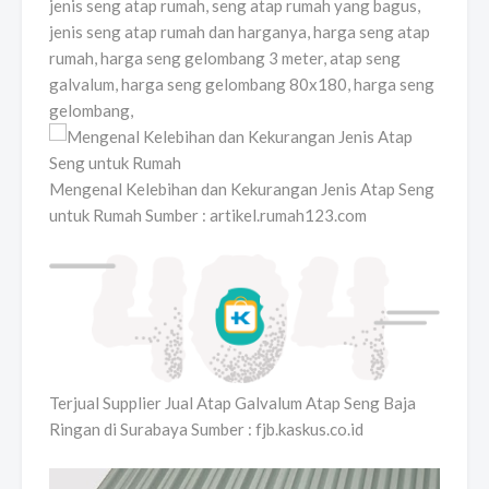
jenis seng atap rumah, seng atap rumah yang bagus,
jenis seng atap rumah dan harganya, harga seng atap
rumah, harga seng gelombang 3 meter, atap seng
galvalum, harga seng gelombang 80x180, harga seng
gelombang,
Mengenal Kelebihan dan Kekurangan Jenis Atap Seng
untuk Rumah Sumber : artikel.rumah123.com
Terjual Supplier Jual Atap Galvalum Atap Seng Baja
Ringan di Surabaya Sumber : fjb.kaskus.co.id