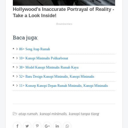
Baca juga:
86+ Seng Atap Rumah
10+ Kanopi Minimalis Polikarbonat
38+ Model Kanopi Minimalis Rumah Kayu
52+ Baru Design Kanopi Minimalis, Kanopi Minimalis
11+ Konsep Kanopi Depan Rumah Minimalis, Kanopi Minimalis
atap rumah
kanopi minimalis
kanopi tanpa tiang