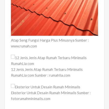
Atap Seng Fungsi Harga Plus Minusnya Sumber :
www.rumah.com
12 Jenis Jenis Atap Rumah Terbaru Minimalis
RumahLia com Sumber : rumahlia.com
Eksterior Untuk Desain Rumah Minimalis Sumber :
fotorumahminimalis.com