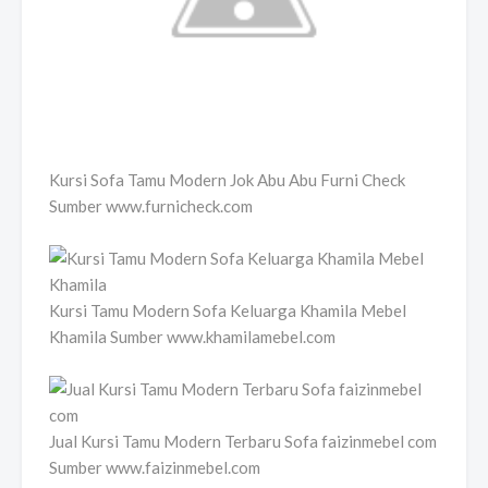
Kursi Sofa Tamu Modern Jok Abu Abu Furni Check
Sumber www.furnicheck.com
Kursi Tamu Modern Sofa Keluarga Khamila Mebel
Khamila Sumber www.khamilamebel.com
Jual Kursi Tamu Modern Terbaru Sofa faizinmebel com
Sumber www.faizinmebel.com