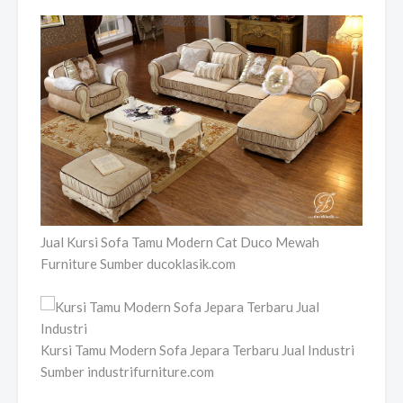
Jual Kursi Sofa Tamu Modern Cat Duco Mewah
Furniture Sumber ducoklasik.com
Kursi Tamu Modern Sofa Jepara Terbaru Jual Industri
Sumber industrifurniture.com