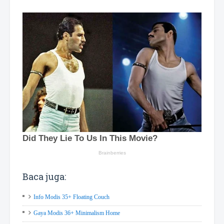
Baca juga:
Info Modis 35+ Floating Couch
Gaya Modis 36+ Minimalism Home