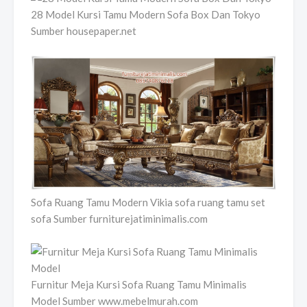
28 Model Kursi Tamu Modern Sofa Box Dan Tokyo
Sumber housepaper.net
Sofa Ruang Tamu Modern Vikia sofa ruang tamu set
sofa Sumber furniturejatiminimalis.com
Furnitur Meja Kursi Sofa Ruang Tamu Minimalis
Model Sumber www.mebelmurah.com