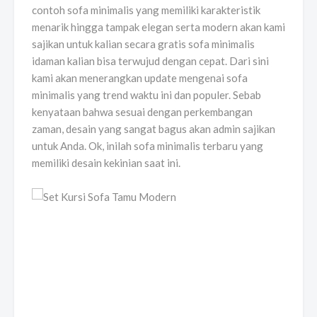
contoh sofa minimalis yang memiliki karakteristik
menarik hingga tampak elegan serta modern akan kami
sajikan untuk kalian secara gratis sofa minimalis
idaman kalian bisa terwujud dengan cepat. Dari sini
kami akan menerangkan update mengenai sofa
minimalis yang trend waktu ini dan populer. Sebab
kenyataan bahwa sesuai dengan perkembangan
zaman, desain yang sangat bagus akan admin sajikan
untuk Anda. Ok, inilah sofa minimalis terbaru yang
memiliki desain kekinian saat ini.