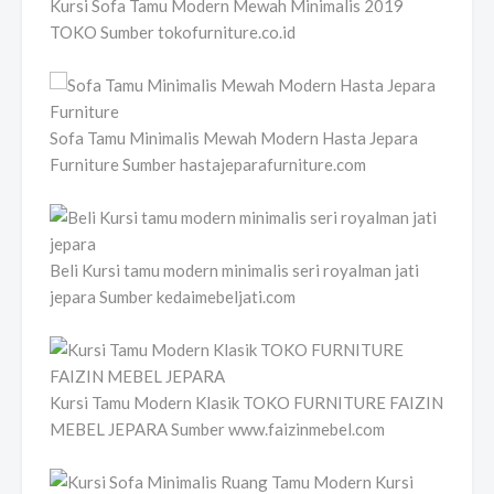
Kursi Sofa Tamu Modern Mewah Minimalis 2019
TOKO Sumber tokofurniture.co.id
Sofa Tamu Minimalis Mewah Modern Hasta Jepara
Furniture Sumber hastajeparafurniture.com
Beli Kursi tamu modern minimalis seri royalman jati
jepara Sumber kedaimebeljati.com
Kursi Tamu Modern Klasik TOKO FURNITURE FAIZIN
MEBEL JEPARA Sumber www.faizinmebel.com