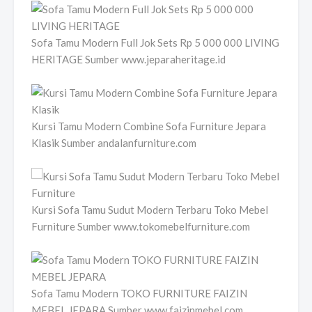
Sofa Tamu Modern Full Jok Sets Rp 5 000 000 LIVING
HERITAGE Sumber www.jeparaheritage.id
Kursi Tamu Modern Combine Sofa Furniture Jepara
Klasik Sumber andalanfurniture.com
Kursi Sofa Tamu Sudut Modern Terbaru Toko Mebel
Furniture Sumber www.tokomebelfurniture.com
Sofa Tamu Modern TOKO FURNITURE FAIZIN
MEBEL JEPARA Sumber www.faizinmebel.com