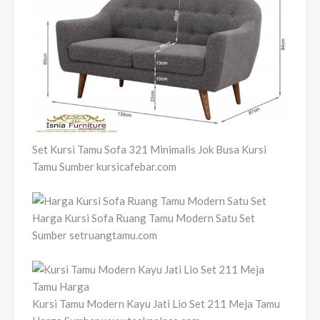
Set Kursi Tamu Sofa 321 Minimalis Jok Busa Kursi
Tamu Sumber kursicafebar.com
Harga Kursi Sofa Ruang Tamu Modern Satu Set
Sumber setruangtamu.com
Kursi Tamu Modern Kayu Jati Lio Set 211 Meja Tamu