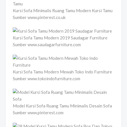
Kursi Sofa Minimalis Ruang Tamu Modern Kursi Tamu
Sumber www.pinterest.co.uk
Kursi Sofa Tamu Modern 2019 Saudagar Furniture
Sumber www.saudagarfurniture.com
Kursi Sofa Tamu Modern Mewah Toko Indo Furniture
Sumber www.tokoindofurniture.com
Model Kursi Sofa Ruang Tamu Minimalis Desain Sofa
Sumber www.pinterest.com