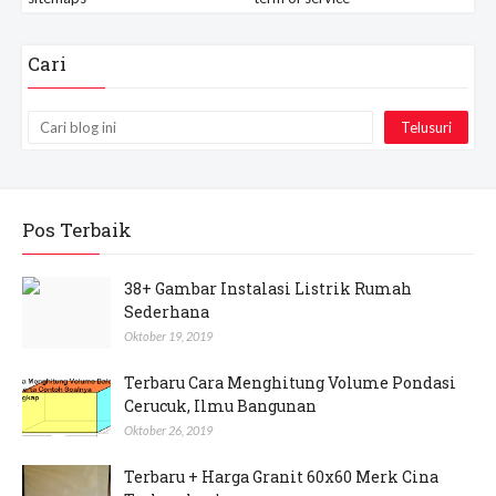
Cari
Pos Terbaik
38+ Gambar Instalasi Listrik Rumah
Sederhana
Oktober 19, 2019
Terbaru Cara Menghitung Volume Pondasi
Cerucuk, Ilmu Bangunan
Oktober 26, 2019
Terbaru + Harga Granit 60x60 Merk Cina