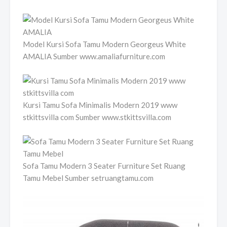
Model Kursi Sofa Tamu Modern Georgeus White
AMALIA Sumber www.amaliafurniture.com
Kursi Tamu Sofa Minimalis Modern 2019 www
stkittsvilla com Sumber www.stkittsvilla.com
Sofa Tamu Modern 3 Seater Furniture Set Ruang
Tamu Mebel Sumber setruangtamu.com