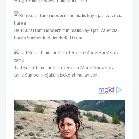
Harga Sumber www.teakpalace.com
Beli Kursi tamu modern minimalis kayu jati valencia
harga Sumber kedaimebeljati.com
Jual Kursi Tamu modern Terbaru Model kursi sofa
tamu Sumber mejakursisekolahmurah.com