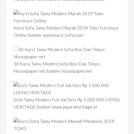
Kursi Sofa Tamu Modern Murah 2019 Toko Furniture
Online Sumber www.kursi-sofa.com
30 Kursi Tamu Modern Sofa Box Dan Tokyo
Housepaper net Sumber housepaper.net
Sofa Tamu Modern Full Jok Sets Rp 5 000 000 LIVING
HERITAGE Sumber www.jeparaheritage.id