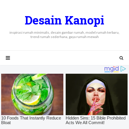
Desain Kanopi
inspirasi rumah minimalis, desain gambar rumah, model rumah terbaru,
trend rumah sederhana, gaya rumah mewah