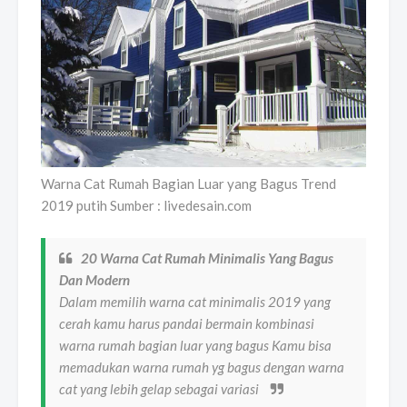
Warna Cat Rumah Bagian Luar yang Bagus Trend
2019 putih Sumber : livedesain.com
20 Warna Cat Rumah Minimalis Yang Bagus
Dan Modern
Dalam memilih warna cat minimalis 2019 yang
cerah kamu harus pandai bermain kombinasi
warna rumah bagian luar yang bagus Kamu bisa
memadukan warna rumah yg bagus dengan warna
cat yang lebih gelap sebagai variasi