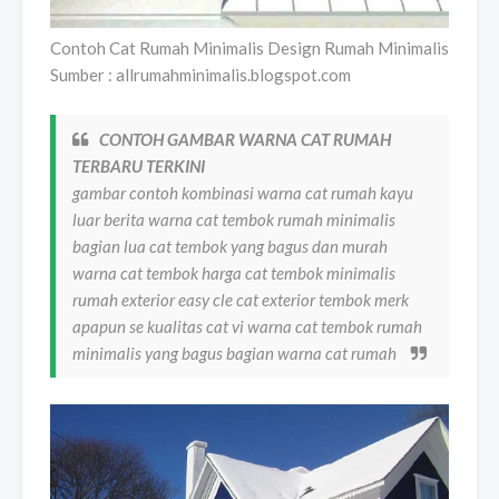
Contoh Cat Rumah Minimalis Design Rumah Minimalis
Sumber : allrumahminimalis.blogspot.com
CONTOH GAMBAR WARNA CAT RUMAH
TERBARU TERKINI
gambar contoh kombinasi warna cat rumah kayu
luar berita warna cat tembok rumah minimalis
bagian lua cat tembok yang bagus dan murah
warna cat tembok harga cat tembok minimalis
rumah exterior easy cle cat exterior tembok merk
apapun se kualitas cat vi warna cat tembok rumah
minimalis yang bagus bagian warna cat rumah