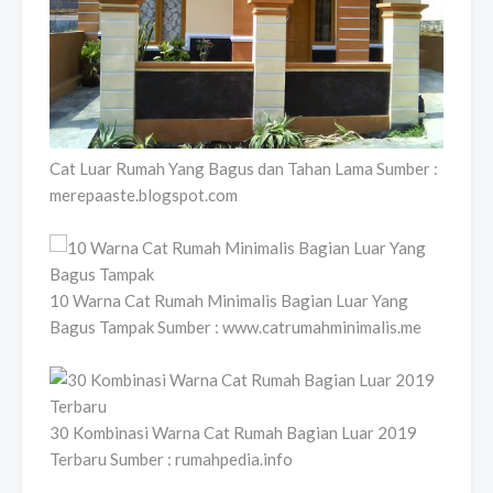
Cat Luar Rumah Yang Bagus dan Tahan Lama Sumber :
merepaaste.blogspot.com
10 Warna Cat Rumah Minimalis Bagian Luar Yang
Bagus Tampak Sumber : www.catrumahminimalis.me
30 Kombinasi Warna Cat Rumah Bagian Luar 2019
Terbaru Sumber : rumahpedia.info