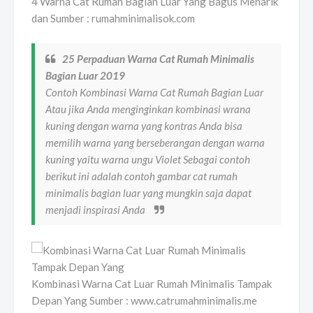
4 Warna Cat Rumah Bagian Luar Yang Bagus Menarik
dan Sumber : rumahminimalisok.com
25 Perpaduan Warna Cat Rumah Minimalis
Bagian Luar 2019
Contoh Kombinasi Warna Cat Rumah Bagian Luar
Atau jika Anda menginginkan kombinasi wrana
kuning dengan warna yang kontras Anda bisa
memilih warna yang berseberangan dengan warna
kuning yaitu warna ungu Violet Sebagai contoh
berikut ini adalah contoh gambar cat rumah
minimalis bagian luar yang mungkin saja dapat
menjadi inspirasi Anda
Kombinasi Warna Cat Luar Rumah Minimalis Tampak
Depan Yang Sumber : www.catrumahminimalis.me