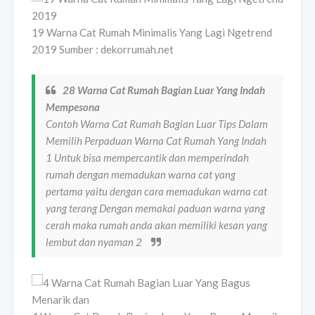
19 Warna Cat Rumah Minimalis Yang Lagi Ngetrend
2019 Sumber : dekorrumah.net
28 Warna Cat Rumah Bagian Luar Yang Indah
Mempesona
Contoh Warna Cat Rumah Bagian Luar Tips Dalam
Memilih Perpaduan Warna Cat Rumah Yang Indah
1 Untuk bisa mempercantik dan memperindah
rumah dengan memadukan warna cat yang
pertama yaitu dengan cara memadukan warna cat
yang terang Dengan memakai paduan warna yang
cerah maka rumah anda akan memiliki kesan yang
lembut dan nyaman 2