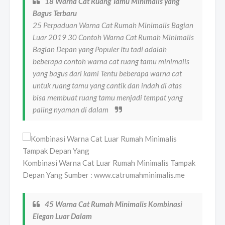
18 Warna Cat Ruang Tamu Minimalis yang
Bagus Terbaru
25 Perpaduan Warna Cat Rumah Minimalis Bagian
Luar 2019 30 Contoh Warna Cat Rumah Minimalis
Bagian Depan yang Populer Itu tadi adalah
beberapa contoh warna cat ruang tamu minimalis
yang bagus dari kami Tentu beberapa warna cat
untuk ruang tamu yang cantik dan indah di atas
bisa membuat ruang tamu menjadi tempat yang
paling nyaman di dalam
Kombinasi Warna Cat Luar Rumah Minimalis Tampak
Depan Yang Sumber : www.catrumahminimalis.me
45 Warna Cat Rumah Minimalis Kombinasi
Elegan Luar Dalam