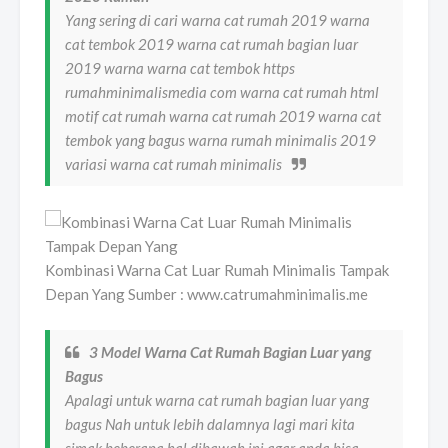
Yang sering di cari warna cat rumah 2019 warna
cat tembok 2019 warna cat rumah bagian luar
2019 warna warna cat tembok https
rumahminimalismedia com warna cat rumah html
motif cat rumah warna cat rumah 2019 warna cat
tembok yang bagus warna rumah minimalis 2019
variasi warna cat rumah minimalis
Kombinasi Warna Cat Luar Rumah Minimalis Tampak
Depan Yang Sumber : www.catrumahminimalis.me
3 Model Warna Cat Rumah Bagian Luar yang
Bagus
Apalagi untuk warna cat rumah bagian luar yang
bagus Nah untuk lebih dalamnya lagi mari kita