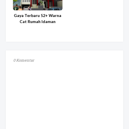
Gaya Terbaru 52+ Warna
Cat Rumah Idaman
0 Komentar