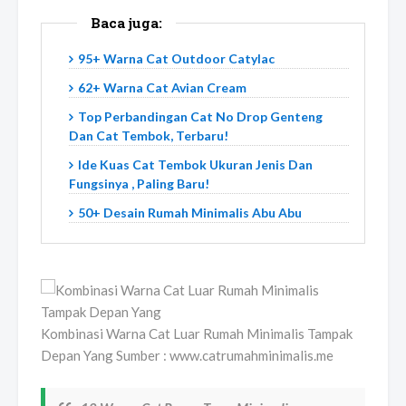
Baca juga:
95+ Warna Cat Outdoor Catylac
62+ Warna Cat Avian Cream
Top Perbandingan Cat No Drop Genteng
Dan Cat Tembok, Terbaru!
Ide Kuas Cat Tembok Ukuran Jenis Dan
Fungsinya , Paling Baru!
50+ Desain Rumah Minimalis Abu Abu
Kombinasi Warna Cat Luar Rumah Minimalis Tampak
Depan Yang Sumber : www.catrumahminimalis.me