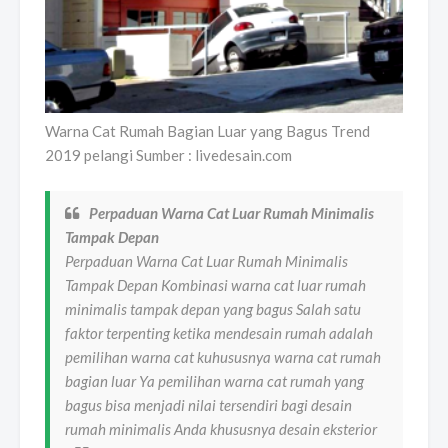
Warna Cat Rumah Bagian Luar yang Bagus Trend
2019 pelangi Sumber : livedesain.com
Perpaduan Warna Cat Luar Rumah Minimalis
Tampak Depan
Perpaduan Warna Cat Luar Rumah Minimalis
Tampak Depan Kombinasi warna cat luar rumah
minimalis tampak depan yang bagus Salah satu
faktor terpenting ketika mendesain rumah adalah
pemilihan warna cat kuhususnya warna cat rumah
bagian luar Ya pemilihan warna cat rumah yang
bagus bisa menjadi nilai tersendiri bagi desain
rumah minimalis Anda khususnya desain eksterior