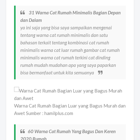
31 Warna Cat Rumah Minimalis Bagian Depan
dan Dalam
ya ini saja yang bisa saya sampaikan mengenai
tentang warna cat rumah minimalis dan satu
bahasan terkait tentang kombinasi cat rumah
minimalis warna cat luar rumah gambar cat rumah
minimalis warna cat rumah terkini cat dinding
rumah mudah mudahan apa yang saya paparkan
bisa bermanfaat untuk kita semuanya
Warna Cat Rumah Bagian Luar yang Bagus Murah dan
Awet Sumber : hamilplus.com
60 Warna Cat Rumah Yang Bagus Dan Keren
2020 Rumah