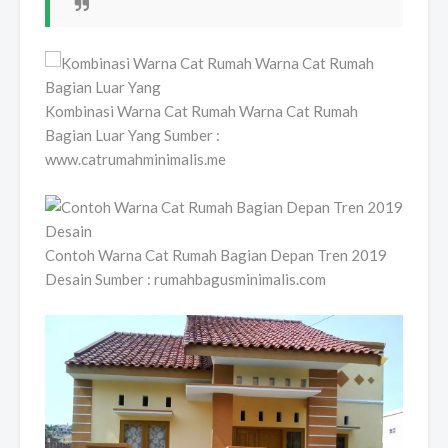
Kombinasi Warna Cat Rumah Warna Cat Rumah
Bagian Luar Yang Sumber :
www.catrumahminimalis.me
Contoh Warna Cat Rumah Bagian Depan Tren 2019
Desain Sumber : rumahbagusminimalis.com