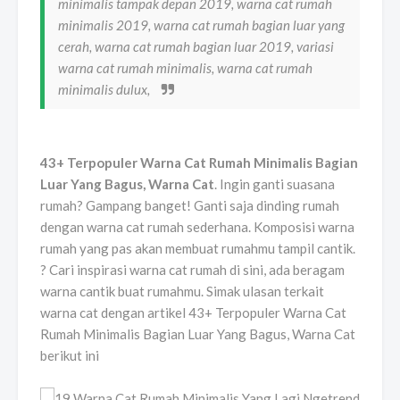
minimalis tampak depan 2019, warna cat rumah
minimalis 2019, warna cat rumah bagian luar yang
cerah, warna cat rumah bagian luar 2019, variasi
warna cat rumah minimalis, warna cat rumah
minimalis dulux,
43+ Terpopuler Warna Cat Rumah Minimalis Bagian
Luar Yang Bagus, Warna Cat
. Ingin ganti suasana
rumah? Gampang banget! Ganti saja dinding rumah
dengan warna cat rumah sederhana. Komposisi warna
rumah yang pas akan membuat rumahmu tampil cantik.
? Cari inspirasi warna cat rumah di sini, ada beragam
warna cantik buat rumahmu. Simak ulasan terkait
warna cat dengan artikel 43+ Terpopuler Warna Cat
Rumah Minimalis Bagian Luar Yang Bagus, Warna Cat
berikut ini