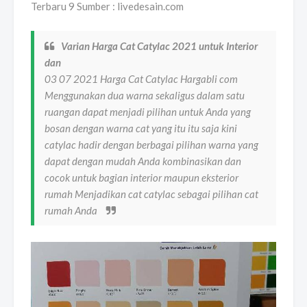
Terbaru 9 Sumber : livedesain.com
Varian Harga Cat Catylac 2021 untuk Interior
dan
03 07 2021 Harga Cat Catylac Hargabli com
Menggunakan dua warna sekaligus dalam satu
ruangan dapat menjadi pilihan untuk Anda yang
bosan dengan warna cat yang itu itu saja kini
catylac hadir dengan berbagai pilihan warna yang
dapat dengan mudah Anda kombinasikan dan
cocok untuk bagian interior maupun eksterior
rumah Menjadikan cat catylac sebagai pilihan cat
rumah Anda