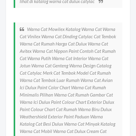
lihat di katalog warna cat dulux catylac
Warna Cat Mowilex Katalog Warna Cat Warna
Cat Vinilex Warna Cat Dinding Catylac Cat Tembok
Warna Cat Rumah Harga Cat Dulux Warna Cat
Avitex Warna Cat Nippon Paint Contoh Cat Rumah
Cat Warna Putih Warna Cat Interior Warna Cat
Jotun Warna Cat Genteng Warna Design Catalog
Cat Catylac Merk Cat Tembok Model Cat Rumah
Warna Cat Tembok Luar Rumah Warna Cat Avian
Ici Dulux Paint Color Chart Warna Cat Rumah
Minimalis Pilihan Warna Cat Rumah Gambar Cat
Warna Ici Dulux Paint Colour Chart Exterior Dulux
Paint Colour Chart Cat Rumah Warna Biru Dulux
Weathershield Exterior Paint Paduan Warna
Katalog Cat Besi Dulux Warna Cat Minyak Katalog
Warna Cat Mobil Warna Cat Dulux Cream Cat