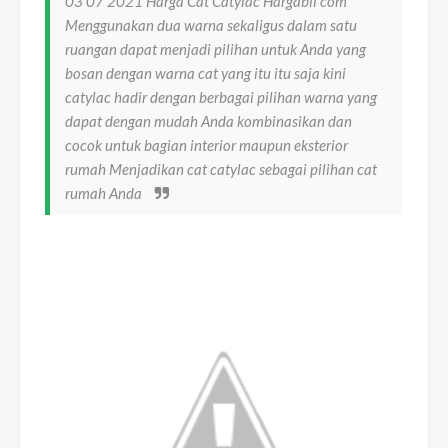
03 07 2021 Harga Cat Catylac Hargabli com
Menggunakan dua warna sekaligus dalam satu
ruangan dapat menjadi pilihan untuk Anda yang
bosan dengan warna cat yang itu itu saja kini
catylac hadir dengan berbagai pilihan warna yang
dapat dengan mudah Anda kombinasikan dan
cocok untuk bagian interior maupun eksterior
rumah Menjadikan cat catylac sebagai pilihan cat
rumah Anda