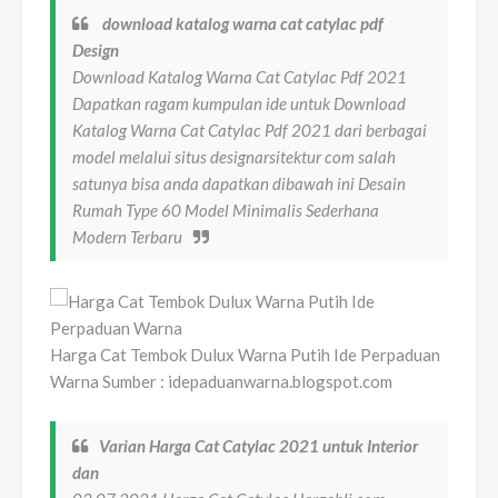
download katalog warna cat catylac pdf
Design
Download Katalog Warna Cat Catylac Pdf 2021
Dapatkan ragam kumpulan ide untuk Download
Katalog Warna Cat Catylac Pdf 2021 dari berbagai
model melalui situs designarsitektur com salah
satunya bisa anda dapatkan dibawah ini Desain
Rumah Type 60 Model Minimalis Sederhana
Modern Terbaru
Harga Cat Tembok Dulux Warna Putih Ide Perpaduan
Warna Sumber : idepaduanwarna.blogspot.com
Varian Harga Cat Catylac 2021 untuk Interior
dan