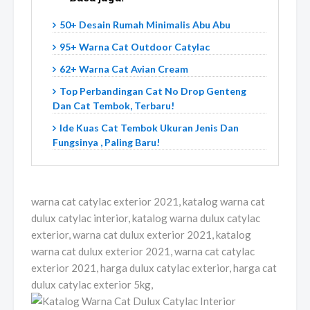
50+ Desain Rumah Minimalis Abu Abu
95+ Warna Cat Outdoor Catylac
62+ Warna Cat Avian Cream
Top Perbandingan Cat No Drop Genteng
Dan Cat Tembok, Terbaru!
Ide Kuas Cat Tembok Ukuran Jenis Dan
Fungsinya , Paling Baru!
warna cat catylac exterior 2021, katalog warna cat
dulux catylac interior, katalog warna dulux catylac
exterior, warna cat dulux exterior 2021, katalog
warna cat dulux exterior 2021, warna cat catylac
exterior 2021, harga dulux catylac exterior, harga cat
dulux catylac exterior 5kg,