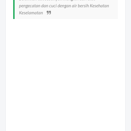
pengecatan dan cuci dengan air bersih Kesehatan
Keselamatan