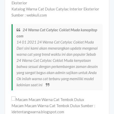
Katalog Warna Cat Dulux Catylac Interior Eksterior
Sumber : webkuli.com
24 Warna Cat Catylac Coklat Muda kanopitop
com
14 01 2021 24 Warna Cat Catylac Coklat Muda
Dari sini kami akan menerangkan update mengenai
warna cat yang trend waktu ini dan populer Sebab
24 Warna Cat Catylac Coklat Muda kenyataan
bahwa sesuai dengan perkembangan zaman desain
yang sangat bagus akan admin sajikan untuk Anda
Ok inilah warna cat terbaru yang memiliki model
kekinian saat ini
Macam Macam Warna Cat Tembok Dulux Sumber :
idetentangwarna.blogspot.com