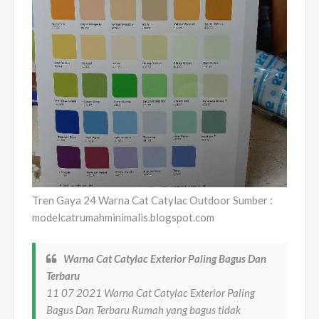
Tren Gaya 24 Warna Cat Catylac Outdoor Sumber :
modelcatrumahminimalis.blogspot.com
Warna Cat Catylac Exterior Paling Bagus Dan
Terbaru
11 07 2021 Warna Cat Catylac Exterior Paling
Bagus Dan Terbaru Rumah yang bagus tidak