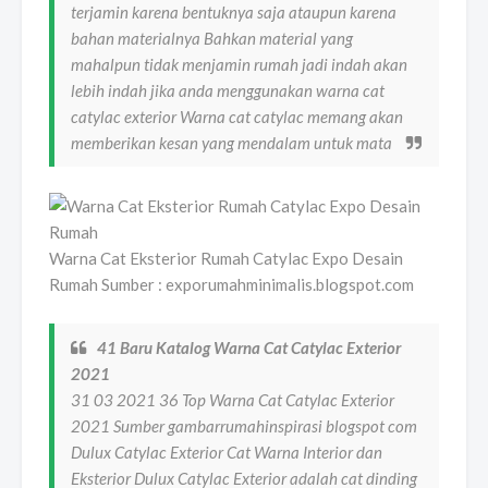
terjamin karena bentuknya saja ataupun karena
bahan materialnya Bahkan material yang
mahalpun tidak menjamin rumah jadi indah akan
lebih indah jika anda menggunakan warna cat
catylac exterior Warna cat catylac memang akan
memberikan kesan yang mendalam untuk mata
Warna Cat Eksterior Rumah Catylac Expo Desain
Rumah Sumber : exporumahminimalis.blogspot.com
41 Baru Katalog Warna Cat Catylac Exterior
2021
31 03 2021 36 Top Warna Cat Catylac Exterior
2021 Sumber gambarrumahinspirasi blogspot com
Dulux Catylac Exterior Cat Warna Interior dan
Eksterior Dulux Catylac Exterior adalah cat dinding