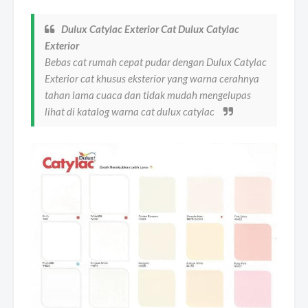
Dulux Catylac Exterior Cat Dulux Catylac
Exterior
Bebas cat rumah cepat pudar dengan Dulux Catylac
Exterior cat khusus eksterior yang warna cerahnya
tahan lama cuaca dan tidak mudah mengelupas
lihat di katalog warna cat dulux catylac