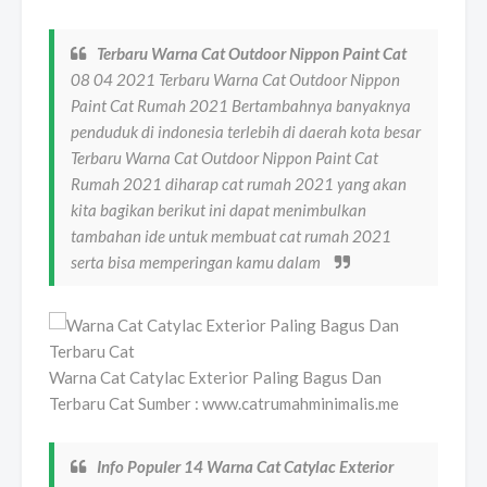
Terbaru Warna Cat Outdoor Nippon Paint Cat
08 04 2021 Terbaru Warna Cat Outdoor Nippon
Paint Cat Rumah 2021 Bertambahnya banyaknya
penduduk di indonesia terlebih di daerah kota besar
Terbaru Warna Cat Outdoor Nippon Paint Cat
Rumah 2021 diharap cat rumah 2021 yang akan
kita bagikan berikut ini dapat menimbulkan
tambahan ide untuk membuat cat rumah 2021
serta bisa memperingan kamu dalam
Warna Cat Catylac Exterior Paling Bagus Dan
Terbaru Cat Sumber : www.catrumahminimalis.me
Info Populer 14 Warna Cat Catylac Exterior