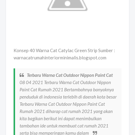
Konsep 40 Warna Cat Catylac Green Strip Sumber :
warnacatrumahinteriorminimalis.blogspot.com
Terbaru Warna Cat Outdoor Nippon Paint Cat
08 04 2021 Terbaru Warna Cat Outdoor Nippon
Paint Cat Rumah 2021 Bertambahnya banyaknya
penduduk di indonesia terlebih di daerah kota besar
Terbaru Warna Cat Outdoor Nippon Paint Cat
Rumah 2021 diharap cat rumah 2021 yang akan
kita bagikan berikut ini dapat menimbulkan
tambahan ide untuk membuat cat rumah 2021
serta bisa memperingan kamu dalam