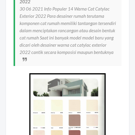
2022
30 06 2021 Info Populer 14 Warna Cat Catylac
Exterior 2022 Para desainer rumah terutama
komponen cat rumah memiliki tantangan tersendiri
dalam menciptakan rancangan atau desain bentuk
cat rumah Saat ini banyak model model baru yang
dicari oleh desainer warna cat catylac exterior
2022 cantik secara komposisi maupun bentuknya