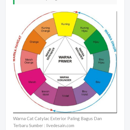
Warna Cat Catylac Exterior Paling Bagus Dan
Terbaru Sumber : livedesain.com