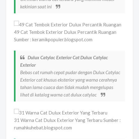
kekinian saat ini
49 Cat Tembok Exterior Dulux Percantik Ruangan
Sumber : keramikpopuler.blogspot.com
Dulux Catylac Exterior Cat Dulux Catylac
Exterior
Bebas cat rumah cepat pudar dengan Dulux Catylac
Exterior cat khusus eksterior yang warna cerahnya
tahan lama cuaca dan tidak mudah mengelupas
lihat di katalog warna cat dulux catylac
31 Warna Cat Dulux Exterior Yang Terbaru Sumber :
rumahkuhebat.blogspot.com