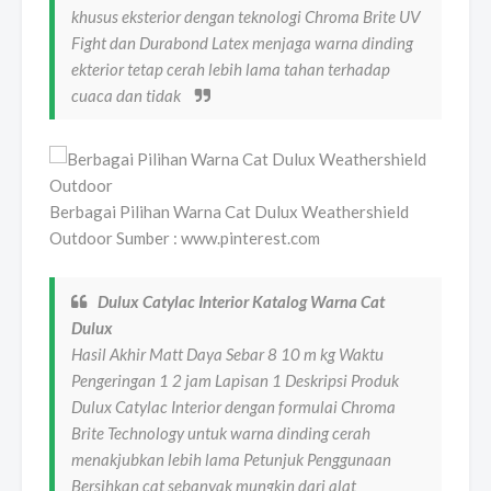
khusus eksterior dengan teknologi Chroma Brite UV
Fight dan Durabond Latex menjaga warna dinding
ekterior tetap cerah lebih lama tahan terhadap
cuaca dan tidak
Berbagai Pilihan Warna Cat Dulux Weathershield
Outdoor Sumber : www.pinterest.com
Dulux Catylac Interior Katalog Warna Cat
Dulux
Hasil Akhir Matt Daya Sebar 8 10 m kg Waktu
Pengeringan 1 2 jam Lapisan 1 Deskripsi Produk
Dulux Catylac Interior dengan formulai Chroma
Brite Technology untuk warna dinding cerah
menakjubkan lebih lama Petunjuk Penggunaan
Bersihkan cat sebanyak mungkin dari alat