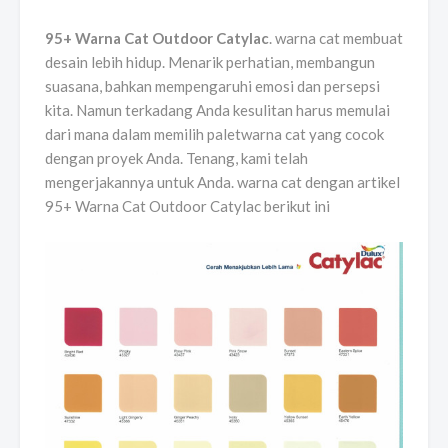
95+ Warna Cat Outdoor Catylac
. warna cat membuat
desain lebih hidup. Menarik perhatian, membangun
suasana, bahkan mempengaruhi emosi dan persepsi
kita. Namun terkadang Anda kesulitan harus memulai
dari mana dalam memilih paletwarna cat yang cocok
dengan proyek Anda. Tenang, kami telah
mengerjakannya untuk Anda. warna cat dengan artikel
95+ Warna Cat Outdoor Catylac berikut ini