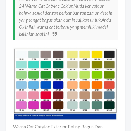
24 Warna Cat Catylac Coklat Muda kenyataan
bahwa sesuai dengan perkembangan zaman desain
yang sangat bagus akan admin sajikan untuk Anda
Ok inilah warna cat terbaru yang memiliki model
kekinian saat ini
Warna Cat Catylac Exterior Paling Bagus Dan