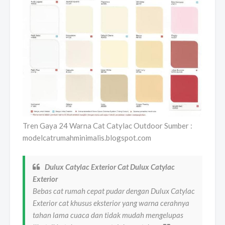
Tren Gaya 24 Warna Cat Catylac Outdoor Sumber :
modelcatrumahminimalis.blogspot.com
Dulux Catylac Exterior Cat Dulux Catylac
Exterior
Bebas cat rumah cepat pudar dengan Dulux Catylac
Exterior cat khusus eksterior yang warna cerahnya
tahan lama cuaca dan tidak mudah mengelupas