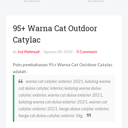
95+ Warna Cat Outdoor
Catylac
by
Irul Mahmudi
Agustus 04, 2024
0 Comments
Poin pembahasan 95+ Warna Cat Outdoor Catylac
adalah :
warna cat catylac exterior 2021, katalog warna
cat dulux catylac interior, katalog warna dulux
catylac exterior, warna cat dulux exterior 2021,
katalog warna cat dulux exterior 2021, warna cat
catylac exterior 2021, harga dulux catylac exterior,
harga cat dulux catylac exterior 5kg,