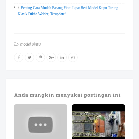
Penting Cara Mudah Pasang Pintu Lipat Besi Model Kupu Tarung
Klasik Dikha Welder, Terupdate!
model pintu
Anda mungkin menyukai postingan ini