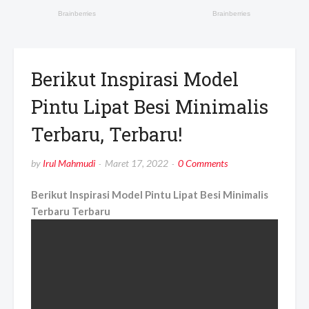
Berikut Inspirasi Model
Pintu Lipat Besi Minimalis
Terbaru, Terbaru!
by
Irul Mahmudi
Maret 17, 2022
0 Comments
Berikut Inspirasi Model Pintu Lipat Besi Minimalis
Terbaru Terbaru