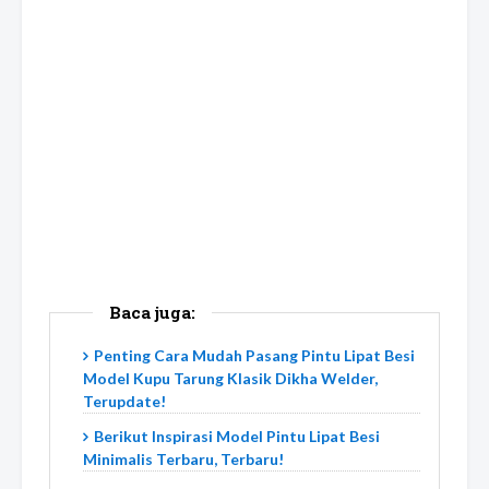
Baca juga:
Penting Cara Mudah Pasang Pintu Lipat Besi
Model Kupu Tarung Klasik Dikha Welder,
Terupdate!
Berikut Inspirasi Model Pintu Lipat Besi
Minimalis Terbaru, Terbaru!