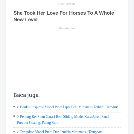
Baca juga:
Berikut Inspirasi Model Pintu Lipat Besi Minimalis Terbaru, Terbaru!
Penting Rel Pintu Garasi Besi Sliding Model Kaca Jalusi Panel
Powder Coating, Paling Seru!
Terupdate Model Pintu Dan Jendela Minimalis , Terupdate!