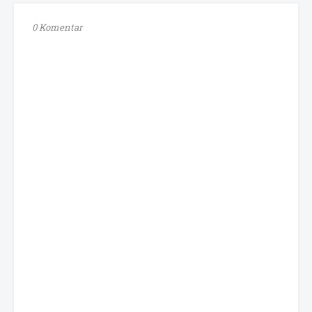
0 Komentar