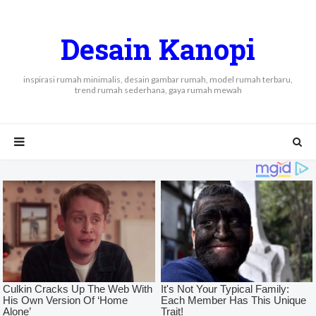
Desain Kanopi
inspirasi rumah minimalis, desain gambar rumah, model rumah terbaru,
trend rumah sederhana, gaya rumah mewah