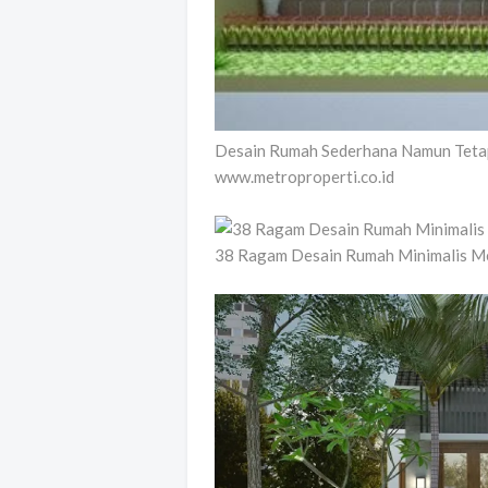
Desain Rumah Sederhana Namun Tet
www.metroproperti.co.id
38 Ragam Desain Rumah Minimalis Me