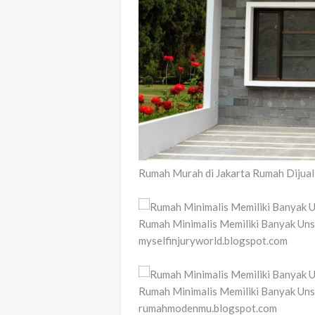
Rumah Murah di Jakarta Rumah Dijual 
Rumah Minimalis Memiliki Banyak Uns
myselfinjuryworld.blogspot.com
Rumah Minimalis Memiliki Banyak Un
rumahmodenmu.blogspot.com