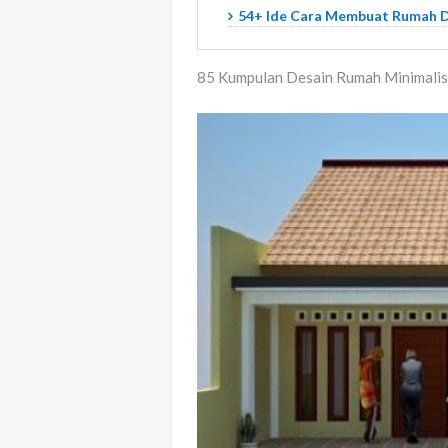
54+ Ide Cara Membuat Rumah D
85 Kumpulan Desain Rumah Minimalis