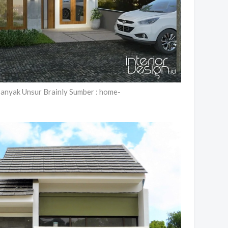
anyak Unsur Brainly Sumber : home-