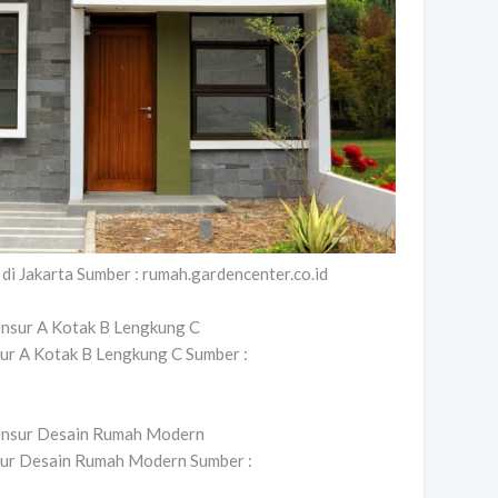
di Jakarta Sumber : rumah.gardencenter.co.id
ur A Kotak B Lengkung C Sumber :
sur Desain Rumah Modern Sumber :