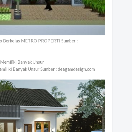
ap Berkelas METRO PROPERTI Sumber :
miliki Banyak Unsur Sumber : deagamdesign.com