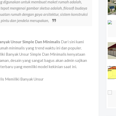
ang digunakan untuk membuat maket rumah adalah,
tepat mengenai gambar sketsa adalah, filosofi budaya
atan rumah dengan gaya arsitektur, sistem konstruksi
pintu dan jendela merupakan,
anyak Unsur Simple Dan Minimalis
Dari sini kami
ah minimalis yang trend waktu ini dan populer.
iki Banyak Unsur Simple Dan Minimalis kenyataan
man, desain yang sangat bagus akan admin sajikan
 terbaru yang memiliki model kekinian saat ini.