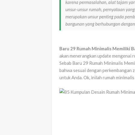
karena permasalahan, alat tajam y
unsur-unsur rumah, pernyataan yang 
merupakan unsur penting pada pembu
bangunan yang berhubungan dengan 
Baru 29 Rumah Minimalis Memiliki B
akan menerangkan update mengenai rum
Sebab Baru 29 Rumah Minimalis Memil
bahwa sesuai dengan perkembangan za
untuk Anda. Ok, inilah rumah minimalis