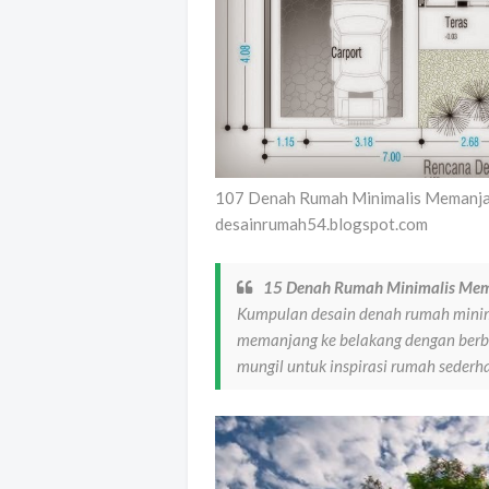
107 Denah Rumah Minimalis Memanja
desainrumah54.blogspot.com
15 Denah Rumah Minimalis Mem
Kumpulan desain denah rumah mini
memanjang ke belakang dengan berb
mungil untuk inspirasi rumah sede