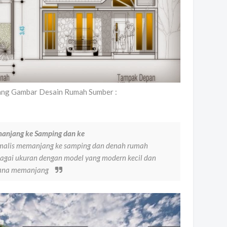
ng Gambar Desain Rumah Sumber :
anjang ke Samping dan ke
malis memanjang ke samping dan denah rumah
agai ukuran dengan model yang modern kecil dan
rhana memanjang