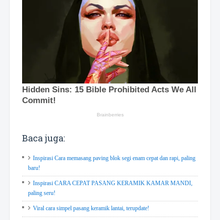
Baca juga:
Inspirasi Cara memasang paving blok segi enam cepat dan rapi, paling
baru!
Inspirasi CARA CEPAT PASANG KERAMIK KAMAR MANDI,
paling seru!
Viral cara simpel pasang keramik lantai, terupdate!