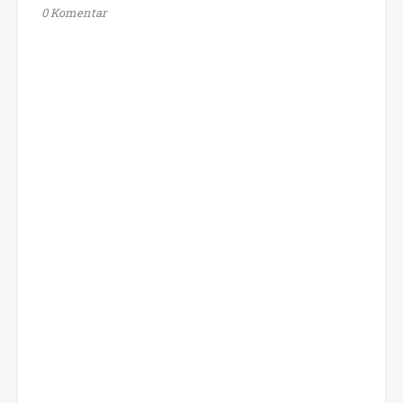
0 Komentar