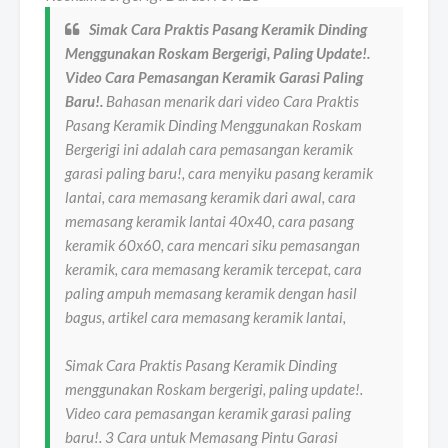
Simak Cara Praktis Pasang Keramik Dinding
Menggunakan Roskam Bergerigi, Paling Update!.
Video Cara Pemasangan Keramik Garasi Paling
Baru!.
Bahasan menarik dari video Cara Praktis
Pasang Keramik Dinding Menggunakan Roskam
Bergerigi ini adalah cara pemasangan keramik
garasi paling baru!, cara menyiku pasang keramik
lantai, cara memasang keramik dari awal, cara
memasang keramik lantai 40x40, cara pasang
keramik 60x60, cara mencari siku pemasangan
keramik, cara memasang keramik tercepat, cara
paling ampuh memasang keramik dengan hasil
bagus, artikel cara memasang keramik lantai,
Simak Cara Praktis Pasang Keramik Dinding
menggunakan Roskam bergerigi, paling update!.
Video cara pemasangan keramik garasi paling
baru!. 3 Cara untuk Memasang Pintu Garasi