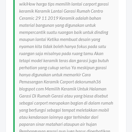
wikiHow harga tips memilih lantai carport garasi
keramik Keramik Lantai Garasi Rumah Centro
Ceramic 29 11 2019 Keramik adalah bahan
material bangunan yang digunakan untuk
mempercantik suatu ruangan baik untuk dinding
maupun lantai Ketika membuat desain yang
nyaman kita tidak boleh hanya fokus pada satu
ruangan saja misalnya pada ruang tamu Akan
tetapi model keramik teras dan garasi juga butuh
perhatian yang cukup serius Ya meskipun garasi
hanya digunakan untuk memarkir Cara
Pemasangan Keramik Carport dekorumah36
blogspot com Memilih Keramik Untuk Halaman
Garasi Di Rumah Garasi atau yang biasa disebut
sebagai carport merupakan bagian di dalam rumah
yang berfungsi sebagai tempat meletakkan mobil
atau kendaraan lainnya agar terhindar dari
paparan sinar matahari ataupun air hujan
Pembangunan garasi pun juga harus diperhatikan