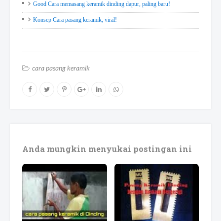
Good Cara memasang keramik dinding dapur, paling baru!
Konsep Cara pasang keramik, viral!
cara pasang keramik
Anda mungkin menyukai postingan ini