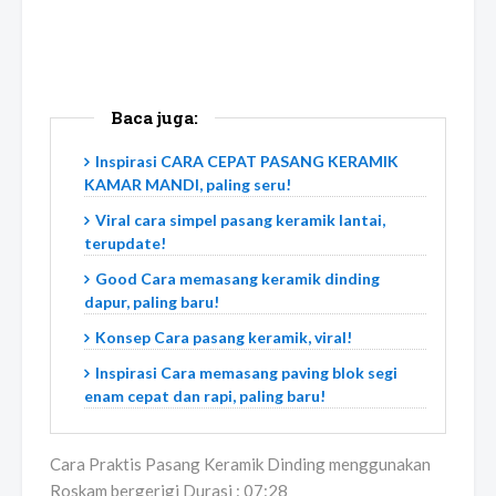
Baca juga:
Inspirasi CARA CEPAT PASANG KERAMIK
KAMAR MANDI, paling seru!
Viral cara simpel pasang keramik lantai,
terupdate!
Good Cara memasang keramik dinding
dapur, paling baru!
Konsep Cara pasang keramik, viral!
Inspirasi Cara memasang paving blok segi
enam cepat dan rapi, paling baru!
Cara Praktis Pasang Keramik Dinding menggunakan
Roskam bergerigi Durasi : 07:28