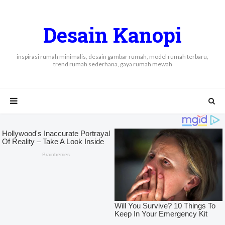
Desain Kanopi
inspirasi rumah minimalis, desain gambar rumah, model rumah terbaru,
trend rumah sederhana, gaya rumah mewah