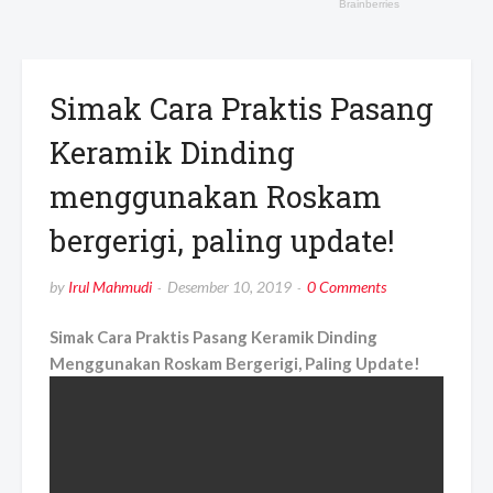
Simak Cara Praktis Pasang
Keramik Dinding
menggunakan Roskam
bergerigi, paling update!
by
Irul Mahmudi
Desember 10, 2019
0 Comments
Simak Cara Praktis Pasang Keramik Dinding
Menggunakan Roskam Bergerigi, Paling Update!