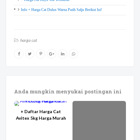
Info + Harga Cat Dulux Warna Putih Salju Berikut Ini!
harga cat
Anda mungkin menyukai postingan ini
+ Daftar Harga Cat
Avitex 5kg Harga Murah