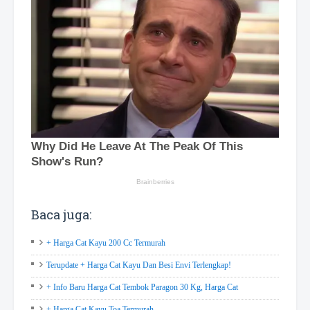
Baca juga:
+ Harga Cat Kayu 200 Cc Termurah
Terupdate + Harga Cat Kayu Dan Besi Envi Terlengkap!
+ Info Baru Harga Cat Tembok Paragon 30 Kg, Harga Cat
+ Harga Cat Kayu Toa Termurah