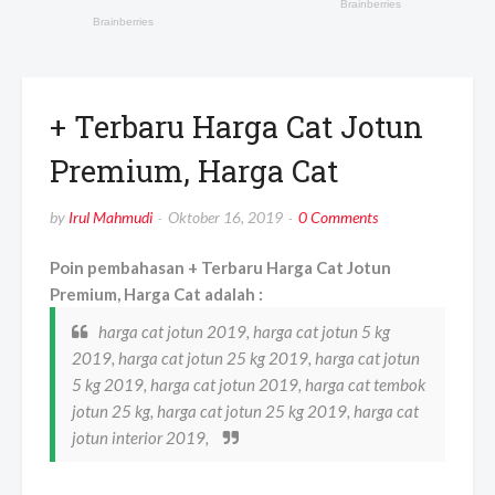
+ Terbaru Harga Cat Jotun
Premium, Harga Cat
by
Irul Mahmudi
Oktober 16, 2019
0 Comments
Poin pembahasan + Terbaru Harga Cat Jotun
Premium, Harga Cat adalah :
harga cat jotun 2019, harga cat jotun 5 kg
2019, harga cat jotun 25 kg 2019, harga cat jotun
5 kg 2019, harga cat jotun 2019, harga cat tembok
jotun 25 kg, harga cat jotun 25 kg 2019, harga cat
jotun interior 2019,