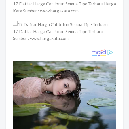
17 Daftar Harga Cat Jotun Semua Tipe Terbaru Harga
Kata Sumber : www.hargakata.com
17 Daftar Harga Cat Jotun Semua Tipe Terbaru
Sumber : www.hargakata.com