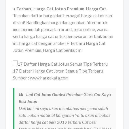
+ Terbaru Harga Cat Jotun Premium, Harga Cat
.
Temukan daftar harga dan berbagai harga cat murah
di sini! Bandingkan harga dan gunakan filter untuk
mempermudah pencarian brand, toko online, warna
serta harga harga cat untuk penawaran terbaik bulan
ini. harga cat dengan artikel + Terbaru Harga Cat
Jotun Premium, Harga Cat berikut ini
17 Daftar Harga Cat Jotun Semua Tipe Terbaru
Sumber : www.hargakata.com
Jual Cat Jotun Gardex Premium Gloss Cat Kayu
Besi Jotun
Dan kali ini saya akan membahas mengenai salah
satu bahan material bangunan Yaitu akan di bahas
daftar harga cat besi 2019 terbaru Cat besi