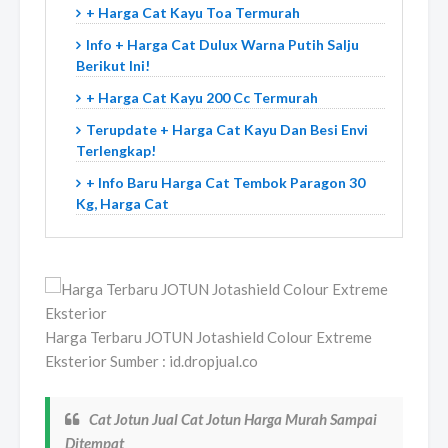
+ Harga Cat Kayu Toa Termurah
Info + Harga Cat Dulux Warna Putih Salju
Berikut Ini!
+ Harga Cat Kayu 200 Cc Termurah
Terupdate + Harga Cat Kayu Dan Besi Envi
Terlengkap!
+ Info Baru Harga Cat Tembok Paragon 30
Kg, Harga Cat
Harga Terbaru JOTUN Jotashield Colour Extreme
Eksterior Sumber : id.dropjual.co
Cat Jotun Jual Cat Jotun Harga Murah Sampai
Ditempat