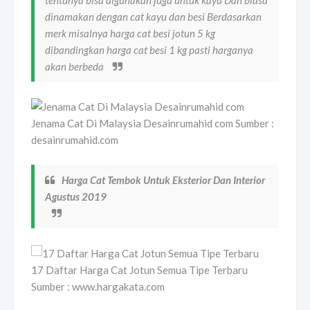
tentunya bisa digunakan juga untuk kayu Dan biasa
dinamakan dengan cat kayu dan besi Berdasarkan
merk misalnya harga cat besi jotun 5 kg
dibandingkan harga cat besi 1 kg pasti harganya
akan berbeda
Jenama Cat Di Malaysia Desainrumahid com Sumber :
desainrumahid.com
Harga Cat Tembok Untuk Eksterior Dan Interior
Agustus 2019
17 Daftar Harga Cat Jotun Semua Tipe Terbaru
Sumber : www.hargakata.com