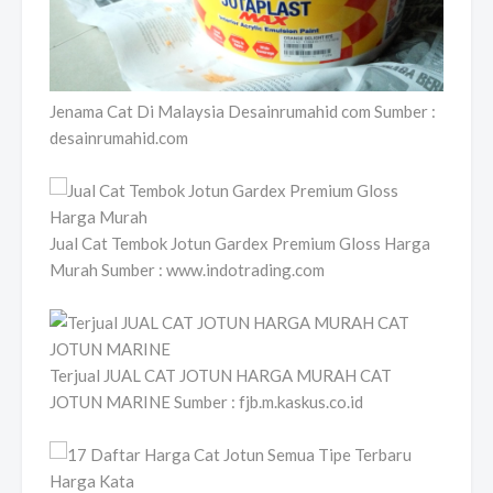
Jenama Cat Di Malaysia Desainrumahid com Sumber :
desainrumahid.com
Jual Cat Tembok Jotun Gardex Premium Gloss Harga
Murah Sumber : www.indotrading.com
Terjual JUAL CAT JOTUN HARGA MURAH CAT
JOTUN MARINE Sumber : fjb.m.kaskus.co.id