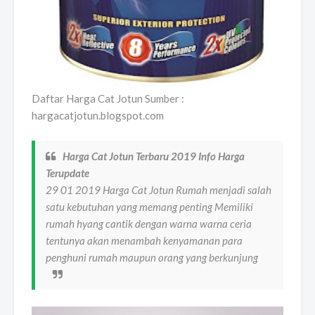
Daftar Harga Cat Jotun Sumber :
hargacatjotun.blogspot.com
Harga Cat Jotun Terbaru 2019 Info Harga
Terupdate
29 01 2019 Harga Cat Jotun Rumah menjadi salah
satu kebutuhan yang memang penting Memiliki
rumah hyang cantik dengan warna warna ceria
tentunya akan menambah kenyamanan para
penghuni rumah maupun orang yang berkunjung