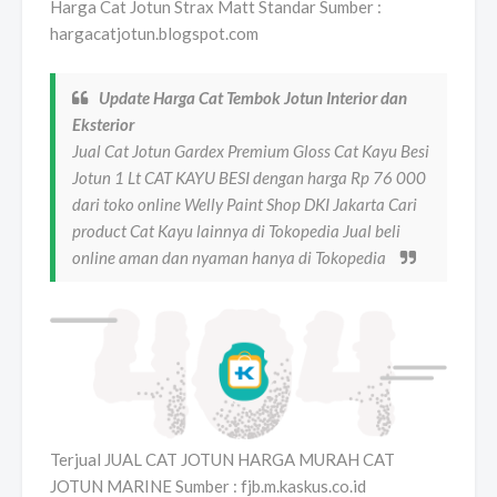
Harga Cat Jotun Strax Matt Standar Sumber :
hargacatjotun.blogspot.com
Update Harga Cat Tembok Jotun Interior dan
Eksterior
Jual Cat Jotun Gardex Premium Gloss Cat Kayu Besi
Jotun 1 Lt CAT KAYU BESI dengan harga Rp 76 000
dari toko online Welly Paint Shop DKI Jakarta Cari
product Cat Kayu lainnya di Tokopedia Jual beli
online aman dan nyaman hanya di Tokopedia
Terjual JUAL CAT JOTUN HARGA MURAH CAT
JOTUN MARINE Sumber : fjb.m.kaskus.co.id