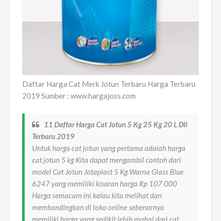
Daftar Harga Cat Merk Jotun Terbaru Harga Terbaru
2019 Sumber : www.hargajoss.com
11 Daftar Harga Cat Jotun 5 Kg 25 Kg 20 L Dll
Terbaru 2019
Untuk harga cat jotun yang pertama adalah harga
cat jotun 5 kg Kita dapat mengambil contoh dari
model Cat Jotun Jotaplast 5 Kg Warna Glass Blue
6247 yang memiliki kisaran harga Rp 107 000
Harga semacam ini kalau kita melihat dan
membandingkan di toko online sebenarnya
memiliki harga yang sedikit lebih mahal dari cat