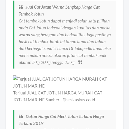
Jual Cat Jotun Warna Lengkap Harga Cat
Tembok Jotun
Cat tembok jotun dapat menjadi salah satu pilihan
anda Cat Jotun terkenal dengan kualitas dan aneka
warna yang beragam dan berkualitas Juga pastinya
hasil cat tembok Jotuh ini tahan lama dan tahan
dari berbagai kondisi cuaca Di Tokopedia anda bisa
menemukan aneka ukuran jotun cat tembok baik
ukuran 5 kg 20 kg hingga 25 kg
Terjual JUAL CAT JOTUN HARGA MURAH CAT
JOTUN MARINE Sumber : fjb.m.kaskus.co.id
Daftar Harga Cat Merk Jotun Terbaru Harga
Terbaru 2019