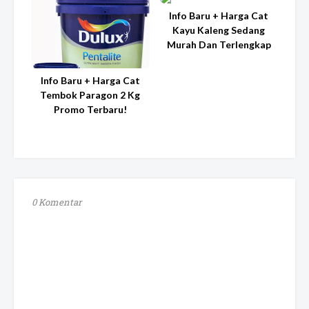
Info Baru + Harga Cat
Kayu Kaleng Sedang
Murah Dan Terlengkap
Info Baru + Harga Cat
Tembok Paragon 2 Kg
Promo Terbaru!
0 Komentar