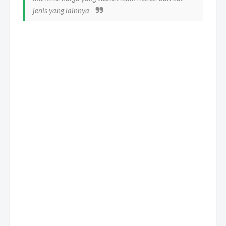
jenis yang lainnya