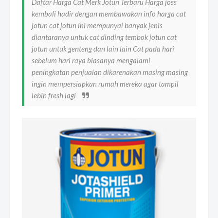
Daftar Harga Cat Merk Jotun Terbaru Harga joss
kembali hadir dengan membawakan info harga cat
jotun cat jotun ini mempunyai banyak jenis
diantaranya untuk cat dinding tembok jotun cat
jotun untuk genteng dan lain lain Cat pada hari
sebelum hari raya biasanya mengalami
peningkatan penjualan dikarenakan masing masing
ingin mempersiapkan rumah mereka agar tampil
lebih fresh lagi