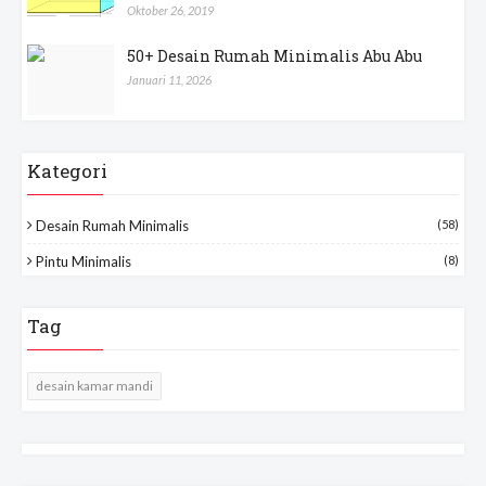
Oktober 26, 2019
50+ Desain Rumah Minimalis Abu Abu
Januari 11, 2026
Kategori
Desain Rumah Minimalis
(58)
Pintu Minimalis
(8)
Tag
desain kamar mandi