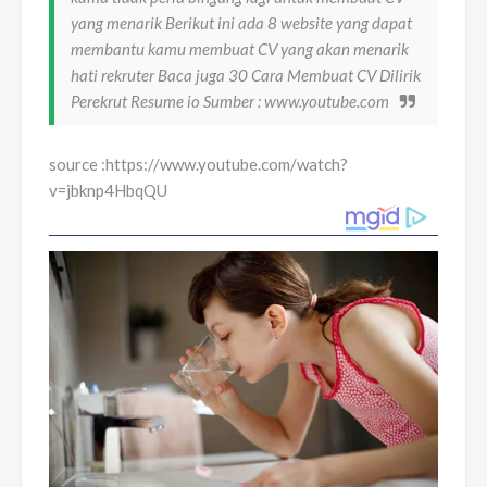
yang menarik Berikut ini ada 8 website yang dapat
membantu kamu membuat CV yang akan menarik
hati rekruter Baca juga 30 Cara Membuat CV Dilirik
Perekrut Resume io Sumber : www.youtube.com
source :https://www.youtube.com/watch?
v=jbknp4HbqQU