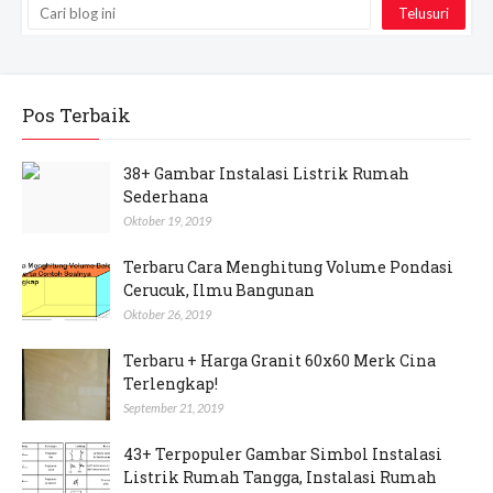
Pos Terbaik
38+ Gambar Instalasi Listrik Rumah
Sederhana
Oktober 19, 2019
Terbaru Cara Menghitung Volume Pondasi
Cerucuk, Ilmu Bangunan
Oktober 26, 2019
Terbaru + Harga Granit 60x60 Merk Cina
Terlengkap!
September 21, 2019
43+ Terpopuler Gambar Simbol Instalasi
Listrik Rumah Tangga, Instalasi Rumah