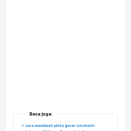
Baca juga:
cara membuat pintu geser otomatis