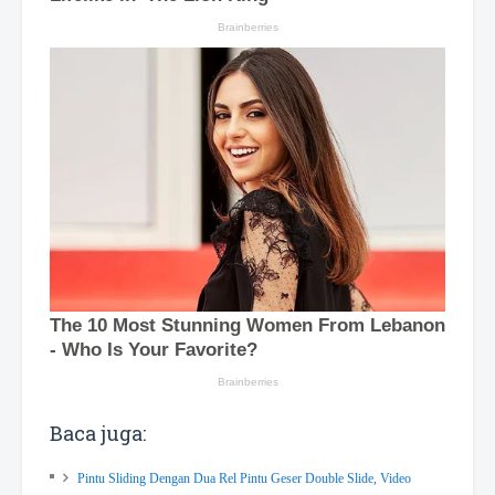
Baca juga:
Pintu Sliding Dengan Dua Rel Pintu Geser Double Slide, Video