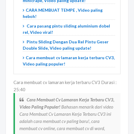
minicrape, Video paling update!
CARA MEMBUAT TEMPE , Video paling
heboh!
Cara pasang pintu sliding aluminium dobel
rel, Video viral!
Pintu Sliding Dengan Dua Rel Pintu Geser
Double Slide, Video paling update!
Cara membuat cv lamaran kerja terbaru CV3,
Video paling populer!
Cara membuat cv lamaran kerja terbaru CV3 Durasi :
25:40
Cara Membuat Cv Lamaran Kerja Terbaru CV3,
Video Paling Populer!
Bahasan menarik dari video
Cara Membuat Cv Lamaran Kerja Terbaru CV3 ini
adalah cara membuat cv paling baru!, cara
membuat cv online, cara membuat cv di word,