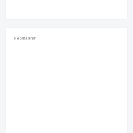
0 Komentar