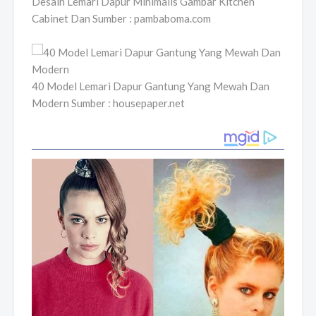
Desain Lemari Dapur Minimalis Gambar Kitchen
Cabinet Dan Sumber : pambaboma.com
40 Model Lemari Dapur Gantung Yang Mewah Dan
Modern Sumber : housepaper.net