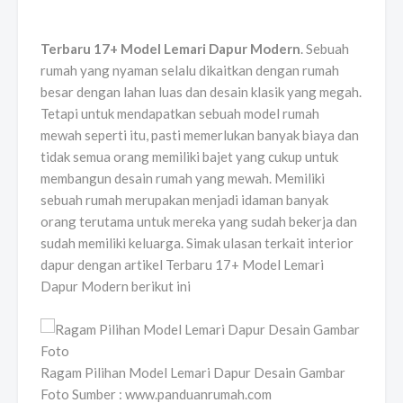
Terbaru 17+ Model Lemari Dapur Modern
. Sebuah
rumah yang nyaman selalu dikaitkan dengan rumah
besar dengan lahan luas dan desain klasik yang megah.
Tetapi untuk mendapatkan sebuah model rumah
mewah seperti itu, pasti memerlukan banyak biaya dan
tidak semua orang memiliki bajet yang cukup untuk
membangun desain rumah yang mewah. Memiliki
sebuah rumah merupakan menjadi idaman banyak
orang terutama untuk mereka yang sudah bekerja dan
sudah memiliki keluarga. Simak ulasan terkait interior
dapur dengan artikel Terbaru 17+ Model Lemari
Dapur Modern berikut ini
Ragam Pilihan Model Lemari Dapur Desain Gambar
Foto Sumber : www.panduanrumah.com