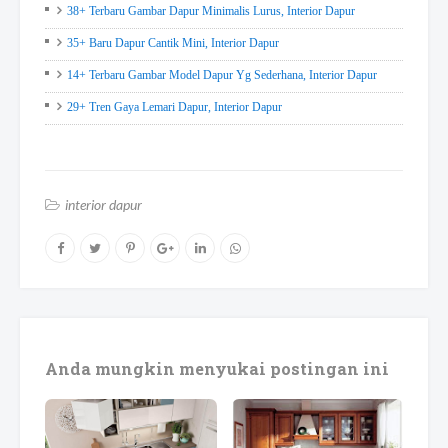
38+ Terbaru Gambar Dapur Minimalis Lurus, Interior Dapur
35+ Baru Dapur Cantik Mini, Interior Dapur
14+ Terbaru Gambar Model Dapur Yg Sederhana, Interior Dapur
29+ Tren Gaya Lemari Dapur, Interior Dapur
interior dapur
Anda mungkin menyukai postingan ini