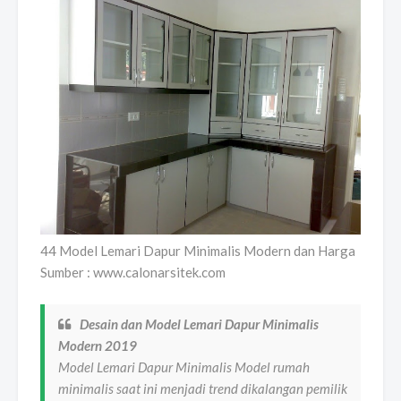
44 Model Lemari Dapur Minimalis Modern dan Harga
Sumber : www.calonarsitek.com
Desain dan Model Lemari Dapur Minimalis
Modern 2019
Model Lemari Dapur Minimalis Model rumah
minimalis saat ini menjadi trend dikalangan pemilik