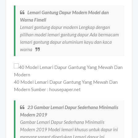
Lemari Gantung Dapur Modern Model dan
Warna Fimell
Lemari gantung dapur modern Lengkap dengan
pilihan model lemari gantung dapur Ada bermacam
lemari gantung dapur aluminium kayu dan kaca
warna
40 Model Lemari Dapur Gantung Yang Mewah Dan
Modern Sumber : housepaper.net
23 Gambar Lemari Dapur Sederhana Minimalis
Modern 2019
Gambar Lemari Dapur Sederhana Minimalis
Modern 2019 Model lemari khusus untuk dapur ini
memang sangat diperlukan Lemari dapur ini