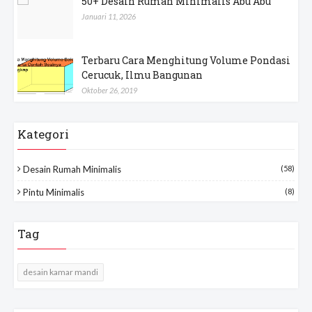
50+ Desain Rumah Minimalis Abu Abu
Januari 11, 2026
Terbaru Cara Menghitung Volume Pondasi
Cerucuk, Ilmu Bangunan
Oktober 26, 2019
Kategori
Desain Rumah Minimalis
(58)
Pintu Minimalis
(8)
Tag
desain kamar mandi