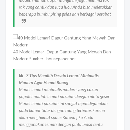
rak yang cantik dan lucu lucu Anda bisa meletakkan
beberapa bumbu piring gelas dan berbagai perabot
40 Model Lemari Dapur Gantung Yang Mewah Dan
Modern Sumber : housepaper.net
7 Tips Memilih Desain Lemari Minimalis
Modern Agar Hemat Ruang
Model lemari minimalis modern yang cukup
populer adalah lemari pakaian dengan pintu geser
Model lemari pakaian ini sangat tepat digunakan
pada kamar tidur dengan ruang terbatas karena
akan menghemat space Karena jika Anda
menggunakan lemari dengan pintu biasa tentu