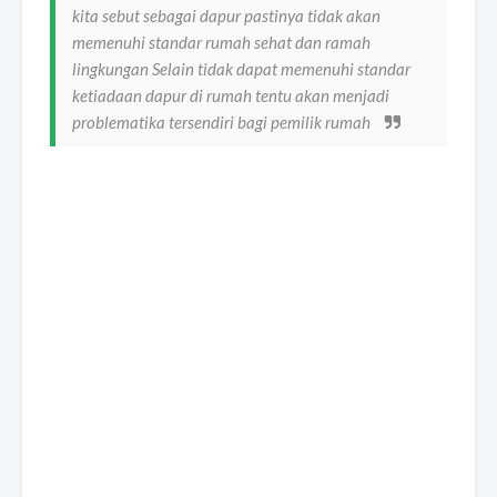
kita sebut sebagai dapur pastinya tidak akan
memenuhi standar rumah sehat dan ramah
lingkungan Selain tidak dapat memenuhi standar
ketiadaan dapur di rumah tentu akan menjadi
problematika tersendiri bagi pemilik rumah