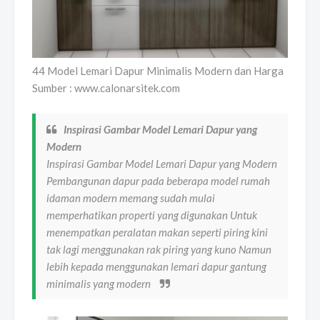
44 Model Lemari Dapur Minimalis Modern dan Harga
Sumber : www.calonarsitek.com
Inspirasi Gambar Model Lemari Dapur yang
Modern
Inspirasi Gambar Model Lemari Dapur yang Modern
Pembangunan dapur pada beberapa model rumah
idaman modern memang sudah mulai
memperhatikan properti yang digunakan Untuk
menempatkan peralatan makan seperti piring kini
tak lagi menggunakan rak piring yang kuno Namun
lebih kepada menggunakan lemari dapur gantung
minimalis yang modern