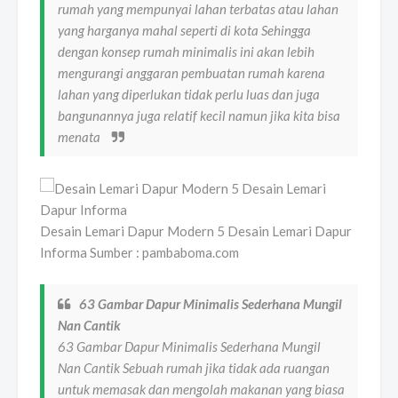
rumah yang mempunyai lahan terbatas atau lahan
yang harganya mahal seperti di kota Sehingga
dengan konsep rumah minimalis ini akan lebih
mengurangi anggaran pembuatan rumah karena
lahan yang diperlukan tidak perlu luas dan juga
bangunannya juga relatif kecil namun jika kita bisa
menata
Desain Lemari Dapur Modern 5 Desain Lemari Dapur
Informa Sumber : pambaboma.com
63 Gambar Dapur Minimalis Sederhana Mungil
Nan Cantik
63 Gambar Dapur Minimalis Sederhana Mungil
Nan Cantik Sebuah rumah jika tidak ada ruangan
untuk memasak dan mengolah makanan yang biasa