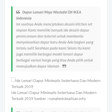
Dapur Lemari Meja Wastafel Dll IKEA
Indonesia
Ini saatnya Anda menciptakan desain kitchen set
impian Kami memiliki banyak ide desain dapur
perencanaan dan tutorial untuk membantu
menyelesaikan dapur baru Anda Ada bagian yang
terlalu sulit Serahkan pada kami Selain itu kami
juga memiliki berbagai model lemari dapur
berbagai variasi harga yang bisa Anda pilih untuk
mewujudkan dapur idaman
Ide Lemari Dapur Minimalis Sederhana Dan Modern
Terbaik 2019 Sumber : rumahminimalisan.info