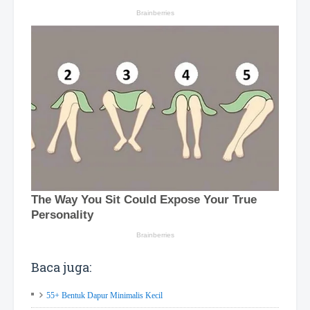
Baca juga:
55+ Bentuk Dapur Minimalis Kecil