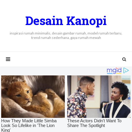
Desain Kanopi
inspirasi rumah minimalis, desain gambar rumah, model rumah terbaru,
trend rumah sederhana, gaya rumah mewah