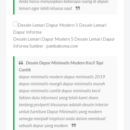
Anda harus menyiapkan beberapa ruang di depan
lemari agar lebih leluasa saat
Desain Lemari Dapur Modern 5 Desain Lemari Dapur
Informa Sumber : pambaboma.com
Desain Dapur Minimalis Modern Kecil Tapi
Cantik
dapur minimalis modern dapur minimalis 2019
dapur minimalis mungil dapur minimalis murah
dapur minimalis cantik dapur minimalis kecil
Sekian dulu informasi yang telah kami share
tentang protperti khusunya adalah desain interior
untuk furniture Dapur Minimalis yang modern
semoga menjadi inspirasi anda dalam membuat
sebuah dapur yang modern