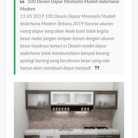
100 Desain Dapur Minimalis Mudah Sederhana
Modern
11 05 2019 100 Desain Dapur Minimalis Mudah
Sederhana Modern Terbaru 2019 Karena ukuran
ruang dapur yang akan Anda buat tidak begitu
besar maka jangan simpan lemari dengan ukuran
besar layaknya lemari es Desain model dapur
sederhana tidak membutuhkan banyak barang
apalagi barang yang berukuran besar yang ada
hanya akan membuat dapur menjadi