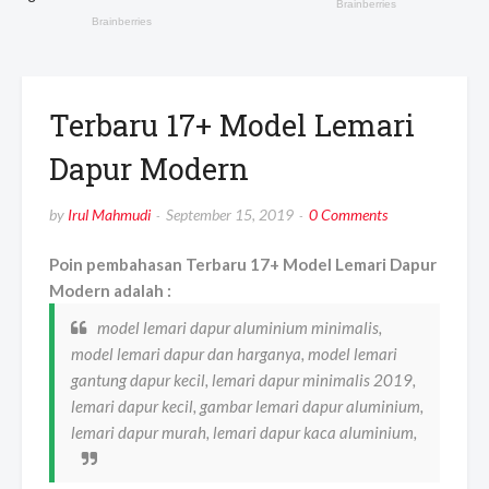
Terbaru 17+ Model Lemari
Dapur Modern
by
Irul Mahmudi
September 15, 2019
0 Comments
Poin pembahasan Terbaru 17+ Model Lemari Dapur
Modern adalah :
model lemari dapur aluminium minimalis,
model lemari dapur dan harganya, model lemari
gantung dapur kecil, lemari dapur minimalis 2019,
lemari dapur kecil, gambar lemari dapur aluminium,
lemari dapur murah, lemari dapur kaca aluminium,