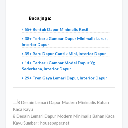
Baca juga:
55+ Bentuk Dapur Minimalis Kecil
38+ Terbaru Gambar Dapur Minimalis Lurus,
Interior Dapur
35+ Baru Dapur Cantik Mini, Interior Dapur
14+ Terbaru Gambar Model Dapur Yg
Sederhana, Interior Dapur
29+ Tren Gaya Lemari Dapur, Interior Dapur
8 Desain Lemari Dapur Modern Minimalis Bahan Kaca
Kayu Sumber : housepaper.net