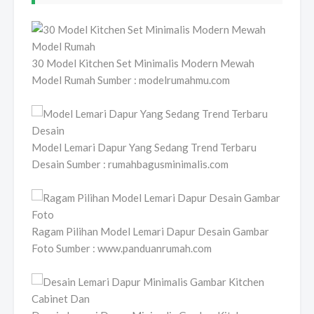
30 Model Kitchen Set Minimalis Modern Mewah
Model Rumah Sumber : modelrumahmu.com
Model Lemari Dapur Yang Sedang Trend Terbaru
Desain Sumber : rumahbagusminimalis.com
Ragam Pilihan Model Lemari Dapur Desain Gambar
Foto Sumber : www.panduanrumah.com