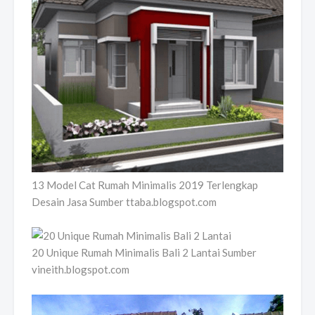
13 Model Cat Rumah Minimalis 2019 Terlengkap
Desain Jasa Sumber ttaba.blogspot.com
20 Unique Rumah Minimalis Bali 2 Lantai Sumber
vineith.blogspot.com