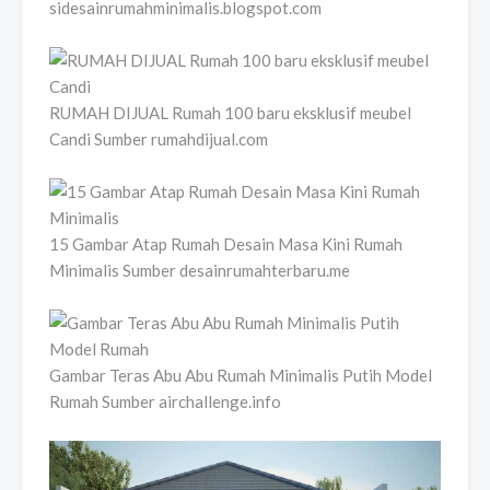
sidesainrumahminimalis.blogspot.com
RUMAH DIJUAL Rumah 100 baru eksklusif meubel
Candi Sumber rumahdijual.com
15 Gambar Atap Rumah Desain Masa Kini Rumah
Minimalis Sumber desainrumahterbaru.me
Gambar Teras Abu Abu Rumah Minimalis Putih Model
Rumah Sumber airchallenge.info