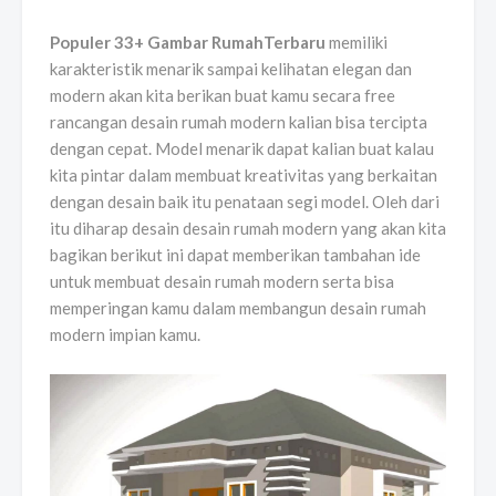
Populer 33+ Gambar RumahTerbaru
memiliki
karakteristik menarik sampai kelihatan elegan dan
modern akan kita berikan buat kamu secara free
rancangan desain rumah modern kalian bisa tercipta
dengan cepat. Model menarik dapat kalian buat kalau
kita pintar dalam membuat kreativitas yang berkaitan
dengan desain baik itu penataan segi model. Oleh dari
itu diharap desain desain rumah modern yang akan kita
bagikan berikut ini dapat memberikan tambahan ide
untuk membuat desain rumah modern serta bisa
memperingan kamu dalam membangun desain rumah
modern impian kamu.