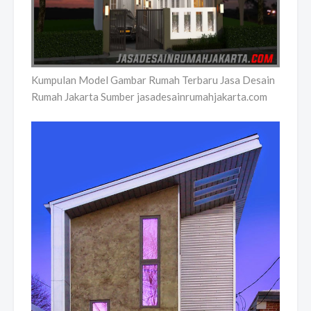
Kumpulan Model Gambar Rumah Terbaru Jasa Desain
Rumah Jakarta Sumber jasadesainrumahjakarta.com