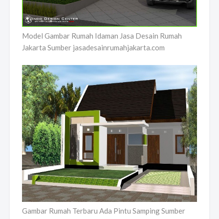
Model Gambar Rumah Idaman Jasa Desain Rumah
Jakarta Sumber jasadesainrumahjakarta.com
Gambar Rumah Terbaru Ada Pintu Samping Sumber