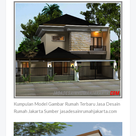
Kumpulan Model Gambar Rumah Terbaru Jasa Desain
Rumah Jakarta Sumber jasadesainrumahjakarta.com