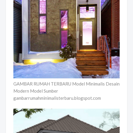
GAMBAR RUMAH TERBARU Model Minimalis Desain
Modern Model Sumber
gambarrumahminimalisterbaru.blogspot.com