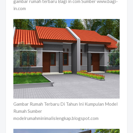
gambar rumah terbaru Bagi in com Sumber www.bagi-
in.com
Gambar Rumah Terbaru Di Tahun Ini Kumpulan Model
Rumah Sumber
modelrumahminimalislengkap.blogspot.com