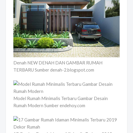
Denah NEW DENAH DAN GAMBAR RUMAH
TERBARU Sumber denah-2.blogspot.com
Model Rumah Minimalis Terbaru Gambar Desain
Rumah Modern Sumber endehoy.com