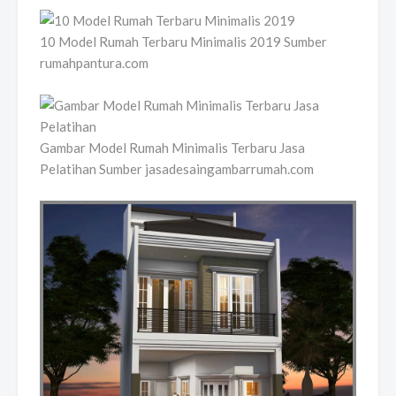
10 Model Rumah Terbaru Minimalis 2019 Sumber
rumahpantura.com
Gambar Model Rumah Minimalis Terbaru Jasa
Pelatihan Sumber jasadesaingambarrumah.com