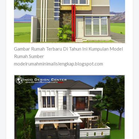
Gambar Rumah Terbaru Di Tahun Ini Kumpulan Model
Rumah Sumber
modelrumahminimalislengkap.blogspot.com