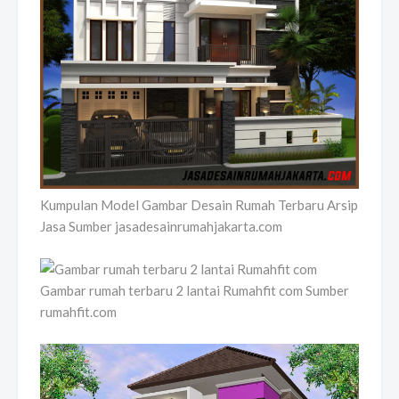
Kumpulan Model Gambar Desain Rumah Terbaru Arsip
Jasa Sumber jasadesainrumahjakarta.com
Gambar rumah terbaru 2 lantai Rumahfit com Sumber
rumahfit.com