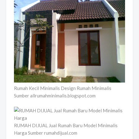
Rumah Kecil Minimalis Design Rumah Minimalis
Sumber allrumahminimalis.blogspot.com
RUMAH DIJUAL Jual Rumah Baru Model Minimalis
Harga Sumber rumahdijual.com