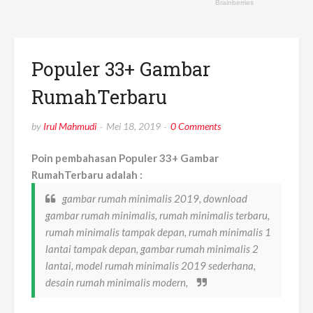
Populer 33+ Gambar
RumahTerbaru
by
Irul Mahmudi
Mei 18, 2019
0 Comments
Poin pembahasan Populer 33+ Gambar
RumahTerbaru adalah :
gambar rumah minimalis 2019, download
gambar rumah minimalis, rumah minimalis terbaru,
rumah minimalis tampak depan, rumah minimalis 1
lantai tampak depan, gambar rumah minimalis 2
lantai, model rumah minimalis 2019 sederhana,
desain rumah minimalis modern,