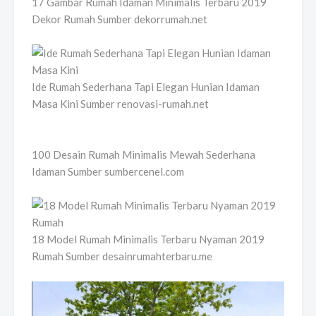
17 Gambar Rumah Idaman Minimalis Terbaru 2019
Dekor Rumah Sumber dekorrumah.net
Ide Rumah Sederhana Tapi Elegan Hunian Idaman
Masa Kini Sumber renovasi-rumah.net
100 Desain Rumah Minimalis Mewah Sederhana
Idaman Sumber sumbercenel.com
18 Model Rumah Minimalis Terbaru Nyaman 2019
Rumah Sumber desainrumahterbaru.me