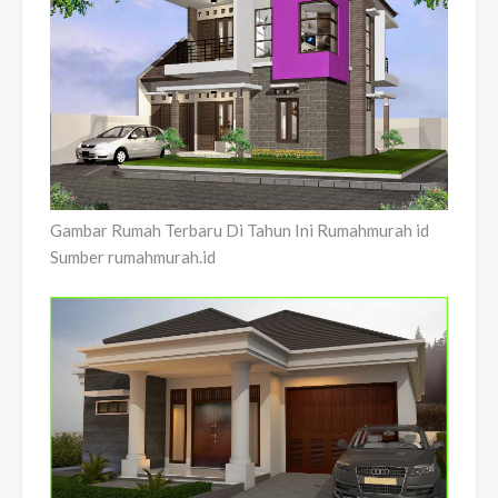
Gambar Rumah Terbaru Di Tahun Ini Rumahmurah id
Sumber rumahmurah.id