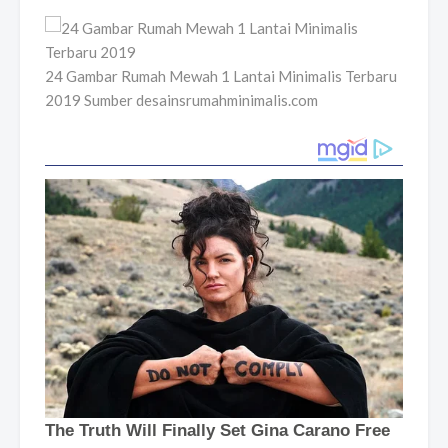
24 Gambar Rumah Mewah 1 Lantai Minimalis Terbaru
2019 Sumber desainsrumahminimalis.com