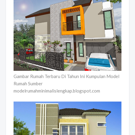
Gambar Rumah Terbaru Di Tahun Ini Kumpulan Model
Rumah Sumber
modelrumahminimalislengkap.blogspot.com