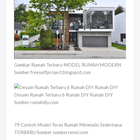
Gambar Rumah Terbaru MODEL RUMAH MODERN
Sumber freeselfproject.blogspot.com
Desain Rumah Terbaru 6 Rumah DIY Rumah DIY
Sumber rumahdiy.com
79 Contoh Model Teras Rumah Minimalis Sederhana
TERBARU Sumber sumbercenel.com