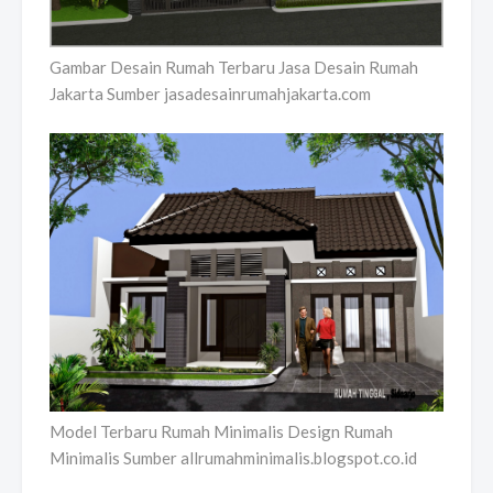
Gambar Desain Rumah Terbaru Jasa Desain Rumah
Jakarta Sumber jasadesainrumahjakarta.com
Model Terbaru Rumah Minimalis Design Rumah
Minimalis Sumber allrumahminimalis.blogspot.co.id