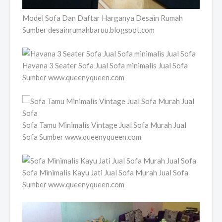
Model Sofa Dan Daftar Harganya Desain Rumah
Sumber desainrumahbaruu.blogspot.com
Havana 3 Seater Sofa Jual Sofa minimalis Jual Sofa
Sumber www.queenyqueen.com
Sofa Tamu Minimalis Vintage Jual Sofa Murah Jual
Sofa Sumber www.queenyqueen.com
Sofa Minimalis Kayu Jati Jual Sofa Murah Jual Sofa
Sumber www.queenyqueen.com