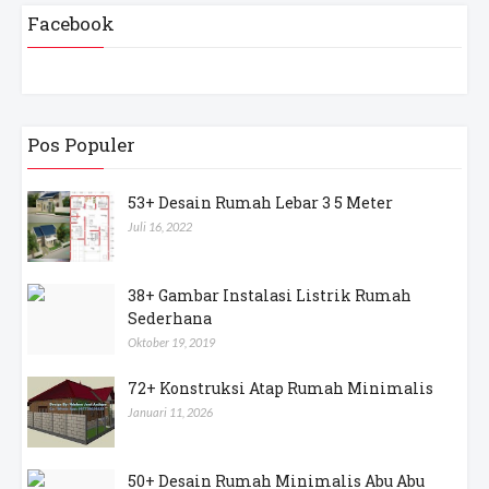
Facebook
Pos Populer
53+ Desain Rumah Lebar 3 5 Meter
Juli 16, 2022
38+ Gambar Instalasi Listrik Rumah
Sederhana
Oktober 19, 2019
72+ Konstruksi Atap Rumah Minimalis
Januari 11, 2026
50+ Desain Rumah Minimalis Abu Abu