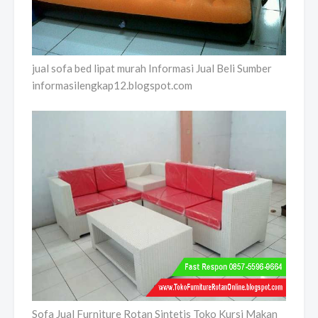
jual sofa bed lipat murah Informasi Jual Beli Sumber
informasilengkap12.blogspot.com
Sofa Jual Furniture Rotan Sintetis Toko Kursi Makan