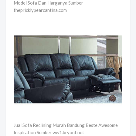
Model Sofa Dan Harganya Sumber
thepricklypearcantina.com
Jual Sofa Reclining Murah Bandung Beste Awesome
Inspiration Sumber ww1.bryont.net