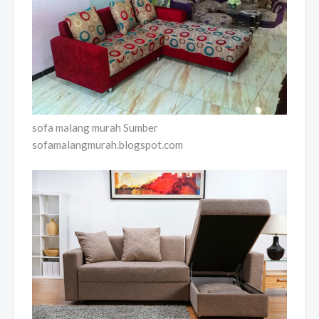
sofa malang murah Sumber
sofamalangmurah.blogspot.com