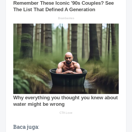
Baca juga: