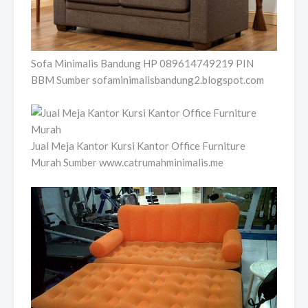
Sofa Minimalis Bandung HP 089614749219 PIN
BBM Sumber sofaminimalisbandung2.blogspot.com
Jual Meja Kantor Kursi Kantor Office Furniture
Murah Sumber www.catrumahminimalis.me