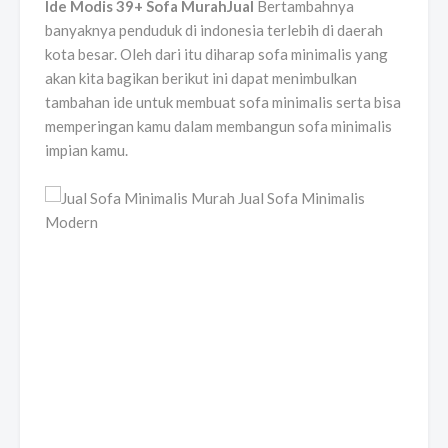
Ide Modis 39+ Sofa MurahJual
Bertambahnya
banyaknya penduduk di indonesia terlebih di daerah
kota besar. Oleh dari itu diharap sofa minimalis yang
akan kita bagikan berikut ini dapat menimbulkan
tambahan ide untuk membuat sofa minimalis serta bisa
memperingan kamu dalam membangun sofa minimalis
impian kamu.