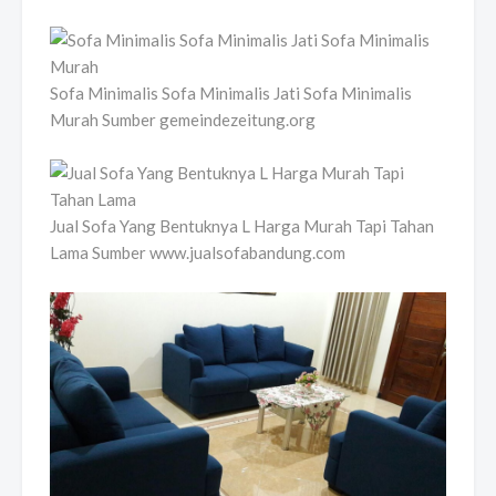
Sofa Minimalis Sofa Minimalis Jati Sofa Minimalis
Murah Sumber gemeindezeitung.org
Jual Sofa Yang Bentuknya L Harga Murah Tapi Tahan
Lama Sumber www.jualsofabandung.com