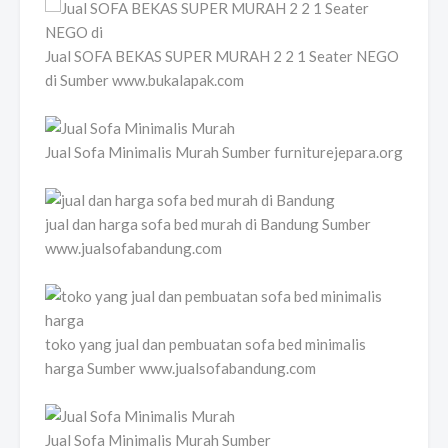
Jual SOFA BEKAS SUPER MURAH 2 2 1 Seater NEGO
di Sumber www.bukalapak.com
Jual Sofa Minimalis Murah Sumber furniturejepara.org
jual dan harga sofa bed murah di Bandung Sumber
www.jualsofabandung.com
toko yang jual dan pembuatan sofa bed minimalis
harga Sumber www.jualsofabandung.com
Jual Sofa Minimalis Murah Sumber