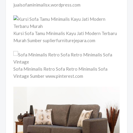
jualsofaminimalisx.wordpress.com
Kursi Sofa Tamu Minimalis Kayu Jati Modern Terbaru
Murah Sumber suplierfurniturejepara.com
Sofa Minimalis Retro Sofa Retro Minimalis Sofa
Vintage Sumber www.pinterest.com