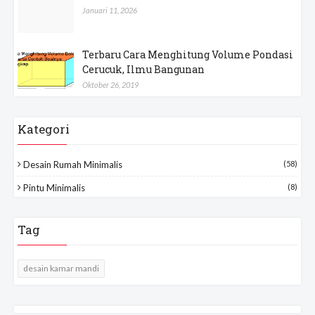
Januari 11, 2026
Terbaru Cara Menghitung Volume Pondasi
Cerucuk, Ilmu Bangunan
Oktober 26, 2019
Kategori
Desain Rumah Minimalis
(58)
Pintu Minimalis
(8)
Tag
desain kamar mandi