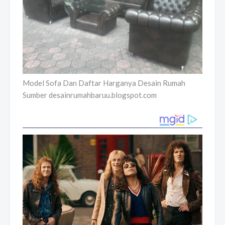
Model Sofa Dan Daftar Harganya Desain Rumah
Sumber desainrumahbaruu.blogspot.com