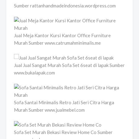
Sumber rattanhandmadeindonesia.wordpress.com
Jual Meja Kantor Kursi Kantor Office Furniture
Murah Sumber www.catrumahminimalis.me
Jual Jual Sangat Murah Sofa Set 6seat di lapak Sumber
www.bukalapak.com
Sofa Santai Minimalis Retro Jati Seri Citra Harga
Murah Sumber www.jualmebel.com
Sofa Set Murah Bekasi Review Home Co Sumber