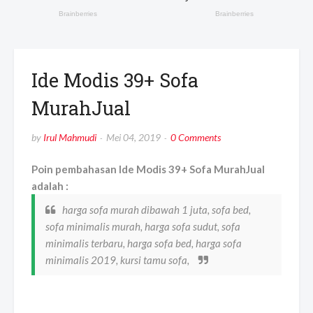
Ide Modis 39+ Sofa
MurahJual
by
Irul Mahmudi
Mei 04, 2019
0 Comments
Poin pembahasan Ide Modis 39+ Sofa MurahJual
adalah :
harga sofa murah dibawah 1 juta, sofa bed,
sofa minimalis murah, harga sofa sudut, sofa
minimalis terbaru, harga sofa bed, harga sofa
minimalis 2019, kursi tamu sofa,