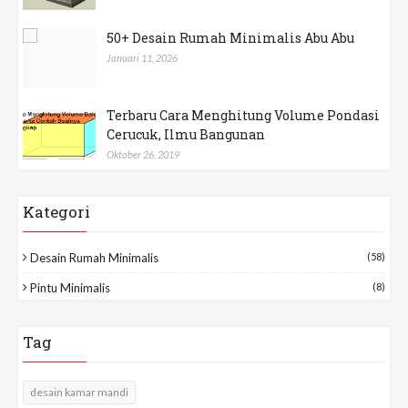
50+ Desain Rumah Minimalis Abu Abu
Januari 11, 2026
Terbaru Cara Menghitung Volume Pondasi
Cerucuk, Ilmu Bangunan
Oktober 26, 2019
Kategori
Desain Rumah Minimalis
(58)
Pintu Minimalis
(8)
Tag
desain kamar mandi