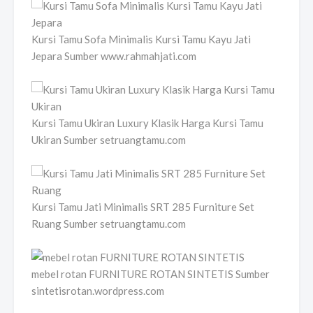
Kursi Tamu Sofa Minimalis Kursi Tamu Kayu Jati
Jepara Sumber www.rahmahjati.com
Kursi Tamu Ukiran Luxury Klasik Harga Kursi Tamu
Ukiran Sumber setruangtamu.com
Kursi Tamu Jati Minimalis SRT 285 Furniture Set
Ruang Sumber setruangtamu.com
mebel rotan FURNITURE ROTAN SINTETIS Sumber
sintetisrotan.wordpress.com