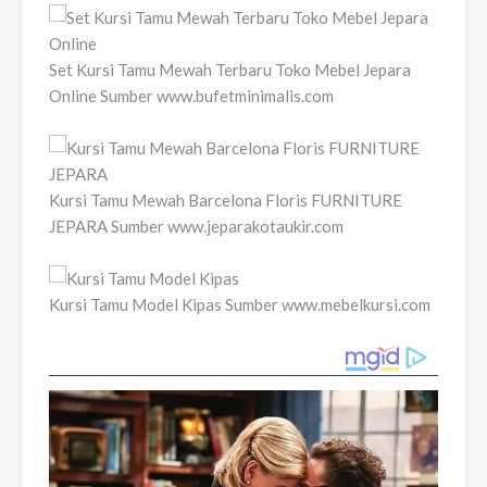
Set Kursi Tamu Mewah Terbaru Toko Mebel Jepara
Online Sumber www.bufetminimalis.com
Kursi Tamu Mewah Barcelona Floris FURNITURE
JEPARA Sumber www.jeparakotaukir.com
Kursi Tamu Model Kipas Sumber www.mebelkursi.com