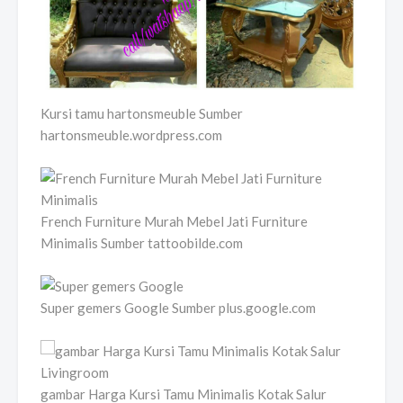
Kursi tamu hartonsmeuble Sumber
hartonsmeuble.wordpress.com
French Furniture Murah Mebel Jati Furniture
Minimalis Sumber tattoobilde.com
Super gemers Google Sumber plus.google.com
gambar Harga Kursi Tamu Minimalis Kotak Salur