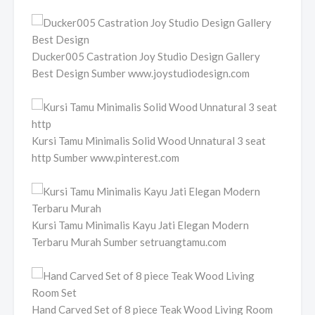
Ducker005 Castration Joy Studio Design Gallery
Best Design Sumber www.joystudiodesign.com
Kursi Tamu Minimalis Solid Wood Unnatural 3 seat
http Sumber www.pinterest.com
Kursi Tamu Minimalis Kayu Jati Elegan Modern
Terbaru Murah Sumber setruangtamu.com
Hand Carved Set of 8 piece Teak Wood Living Room