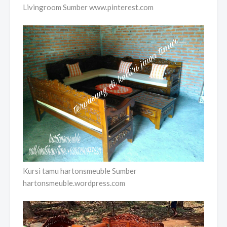
Livingroom Sumber www.pinterest.com
Kursi tamu hartonsmeuble Sumber
hartonsmeuble.wordpress.com