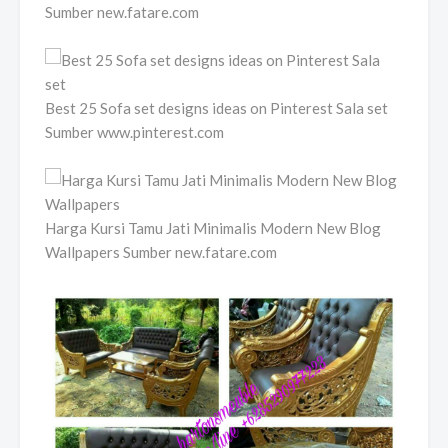
Sumber new.fatare.com
Best 25 Sofa set designs ideas on Pinterest Sala set
Sumber www.pinterest.com
Harga Kursi Tamu Jati Minimalis Modern New Blog
Wallpapers Sumber new.fatare.com