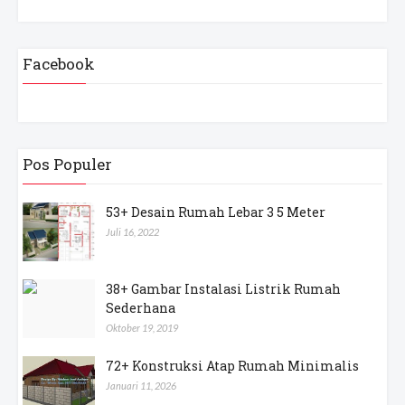
Facebook
Pos Populer
53+ Desain Rumah Lebar 3 5 Meter
Juli 16, 2022
38+ Gambar Instalasi Listrik Rumah
Sederhana
Oktober 19, 2019
72+ Konstruksi Atap Rumah Minimalis
Januari 11, 2026