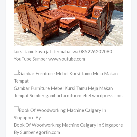
kursi tamu kayu jati termahal wa 085226202080
YouTube Sumber www.youtube.com
Gambar Furniture Mebel Kursi Tamu Meja Makan
Tempat Sumber gambarfurnituremebel.wordpress.com
Book Of Woodworking Machine Calgary In Singapore
By Sumber egorlin.com