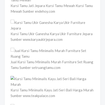
Kursi Tamu Jati Jepara Kursi Tamu Mewah Kursi Tamu
Mewah Sumber endehoy.com
Kursi Tamu Ukir Ganesha Karya Ukir Furniture Jepara
Sumber www.karyaukirjepara.com
Jual Kursi Tamu Minimalis Murah Furniture Set Ruang
Tamu Sumber setruangtamu.com
Kursi Tamu Minimalis Kayu Jati Seri Bali Harga Murah
Sumber www.teakpalace.com