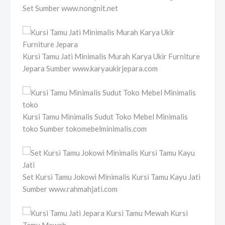
Set Sumber www.nongnit.net
Kursi Tamu Jati Minimalis Murah Karya Ukir Furniture
Jepara Sumber www.karyaukirjepara.com
Kursi Tamu Minimalis Sudut Toko Mebel Minimalis
toko Sumber tokomebelminimalis.com
Set Kursi Tamu Jokowi Minimalis Kursi Tamu Kayu Jati
Sumber www.rahmahjati.com