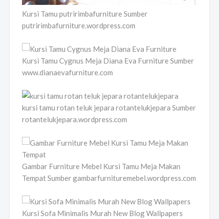
Kursi Tamu putririmbafurniture Sumber
putririmbafurniture.wordpress.com
Kursi Tamu Cygnus Meja Diana Eva Furniture Sumber
www.dianaevafurniture.com
kursi tamu rotan teluk jepara rotantelukjepara Sumber
rotantelukjepara.wordpress.com
Gambar Furniture Mebel Kursi Tamu Meja Makan
Tempat Sumber gambarfurnituremebel.wordpress.com
Kursi Sofa Minimalis Murah New Blog Wallpapers