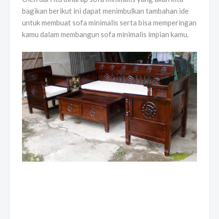
bagikan berikut ini dapat menimbulkan tambahan ide
untuk membuat sofa minimalis serta bisa memperingan
kamu dalam membangun sofa minimalis impian kamu.