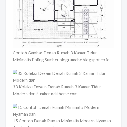
Contoh Gambar Denah Rumah 3 Kamar Tidur
Minimalis Paling Sumber blogrumahe.blogspot.co.id
33 Koleksi Desain Denah Rumah 3 Kamar Tidur
Modern dan Sumber ndikhome.com
15 Contoh Denah Rumah Minimalis Modern Nyaman