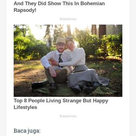
Baca juga: