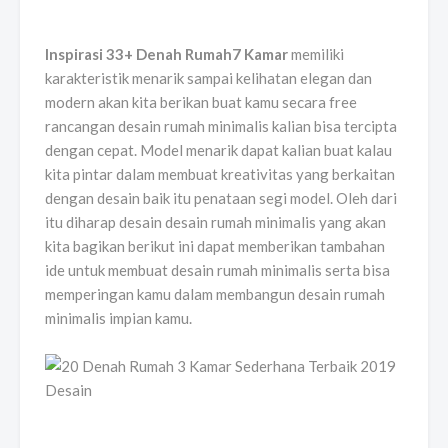
Inspirasi 33+ Denah Rumah7 Kamar
memiliki
karakteristik menarik sampai kelihatan elegan dan
modern akan kita berikan buat kamu secara free
rancangan desain rumah minimalis kalian bisa tercipta
dengan cepat. Model menarik dapat kalian buat kalau
kita pintar dalam membuat kreativitas yang berkaitan
dengan desain baik itu penataan segi model. Oleh dari
itu diharap desain desain rumah minimalis yang akan
kita bagikan berikut ini dapat memberikan tambahan
ide untuk membuat desain rumah minimalis serta bisa
memperingan kamu dalam membangun desain rumah
minimalis impian kamu.