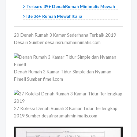
Terbaru 39+ DenahRumah Minimalis Mewah
Ide 36+ Rumah MewahItalia
20 Denah Rumah 3 Kamar Sederhana Terbaik 2019
Desain Sumber desainsrumahminimalis.com
Denah Rumah 3 Kamar Tidur Simple dan Nyaman
Fimell Sumber fimell.com
27 Koleksi Denah Rumah 3 Kamar Tidur Terlengkap
2019 Sumber desainsrumahminimalis.com