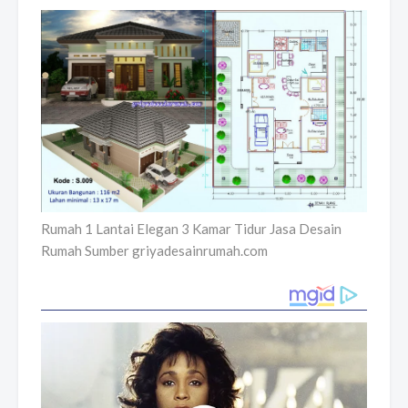
Rumah 1 Lantai Elegan 3 Kamar Tidur Jasa Desain
Rumah Sumber griyadesainrumah.com