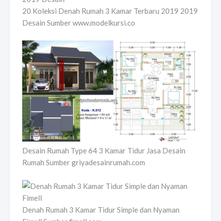
20 Koleksi Denah Rumah 3 Kamar Terbaru 2019 2019
Desain Sumber www.modelkursi.co
Desain Rumah Type 64 3 Kamar Tidur Jasa Desain
Rumah Sumber griyadesainrumah.com
Denah Rumah 3 Kamar Tidur Simple dan Nyaman