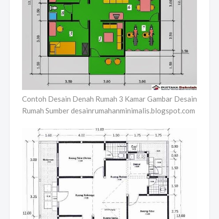
Contoh Desain Denah Rumah 3 Kamar Gambar Desain
Rumah Sumber desainrumahanminimalis.blogspot.com