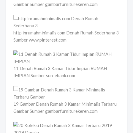
Gambar Sumber gambarfurniturekeren.com
http inrumahminimalis com Denah Rumah Sederhana 3
Sumber www.pinterest.com
11 Denah Rumah 3 Kamar Tidur Impian RUMAH
IMPIAN Sumber sun-ebank.com
19 Gambar Denah Rumah 3 Kamar Minimalis Terbaru
Gambar Sumber gambarfurniturekeren.com