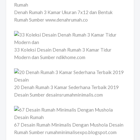
Denah Rumah 3 Kamar Ukuran 7x12 dan Bentuk
Rumah Sumber www.denahrumah.co
33 Koleksi Desain Denah Rumah 3 Kamar Tidur
Modern dan Sumber ndikhome.com
20 Denah Rumah 3 Kamar Sederhana Terbaik 2019
Desain Sumber desainsrumahminimalis.com
67 Desain Rumah Minimalis Dengan Mushola Desain
Rumah Sumber rumahminimalisexpo.blogspot.com