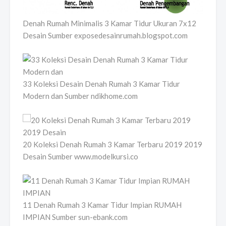
Denah Rumah Minimalis 3 Kamar Tidur Ukuran 7x12
Desain Sumber exposedesainrumah.blogspot.com
33 Koleksi Desain Denah Rumah 3 Kamar Tidur
Modern dan Sumber ndikhome.com
20 Koleksi Denah Rumah 3 Kamar Terbaru 2019 2019
Desain Sumber www.modelkursi.co
11 Denah Rumah 3 Kamar Tidur Impian RUMAH
IMPIAN Sumber sun-ebank.com