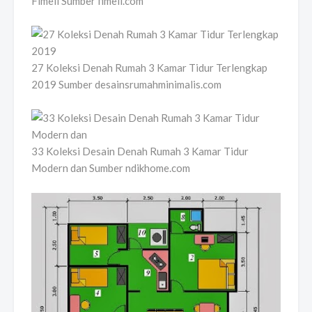
Fimell Sumber fimell.com
27 Koleksi Denah Rumah 3 Kamar Tidur Terlengkap
2019 Sumber desainsrumahminimalis.com
33 Koleksi Desain Denah Rumah 3 Kamar Tidur
Modern dan Sumber ndikhome.com