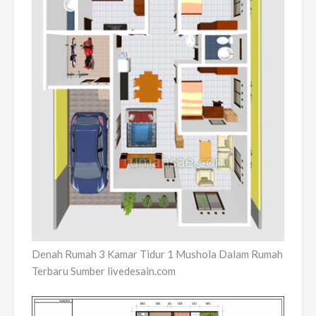
Denah Rumah 3 Kamar Tidur 1 Mushola Dalam Rumah
Terbaru Sumber livedesain.com