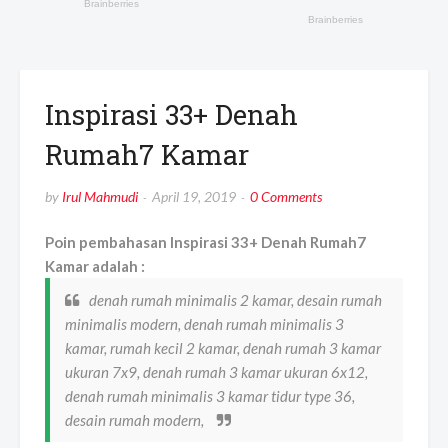
Inspirasi 33+ Denah
Rumah7 Kamar
by
Irul Mahmudi
April 19, 2019
0 Comments
Poin pembahasan Inspirasi 33+ Denah Rumah7
Kamar adalah :
denah rumah minimalis 2 kamar, desain rumah
minimalis modern, denah rumah minimalis 3
kamar, rumah kecil 2 kamar, denah rumah 3 kamar
ukuran 7x9, denah rumah 3 kamar ukuran 6x12,
denah rumah minimalis 3 kamar tidur type 36,
desain rumah modern,