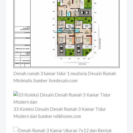
Denah rumah 3 kamar tidur 1 mushola Desain Rumah
Minimalis Sumber livedesain.com
33 Koleksi Desain Denah Rumah 3 Kamar Tidur
Modern dan Sumber ndikhome.com