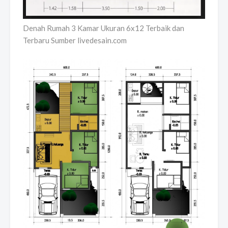
Denah Rumah 3 Kamar Ukuran 6x12 Terbaik dan
Terbaru Sumber livedesain.com