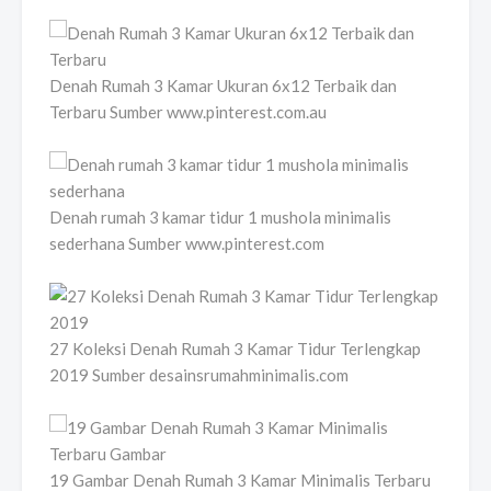
Denah Rumah 3 Kamar Ukuran 6x12 Terbaik dan
Terbaru Sumber www.pinterest.com.au
Denah rumah 3 kamar tidur 1 mushola minimalis
sederhana Sumber www.pinterest.com
27 Koleksi Denah Rumah 3 Kamar Tidur Terlengkap
2019 Sumber desainsrumahminimalis.com
19 Gambar Denah Rumah 3 Kamar Minimalis Terbaru