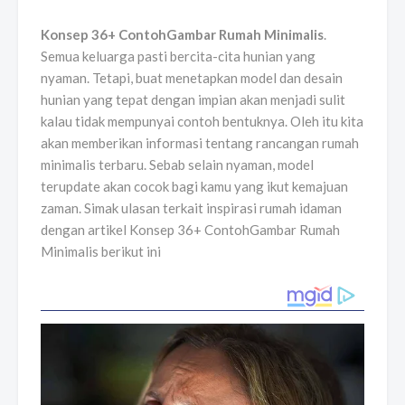
Konsep 36+ ContohGambar Rumah Minimalis
.
Semua keluarga pasti bercita-cita hunian yang
nyaman. Tetapi, buat menetapkan model dan desain
hunian yang tepat dengan impian akan menjadi sulit
kalau tidak mempunyai contoh bentuknya. Oleh itu kita
akan memberikan informasi tentang rancangan rumah
minimalis terbaru. Sebab selain nyaman, model
terupdate akan cocok bagi kamu yang ikut kemajuan
zaman. Simak ulasan terkait inspirasi rumah idaman
dengan artikel Konsep 36+ ContohGambar Rumah
Minimalis berikut ini