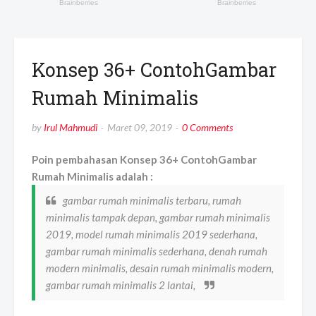
Konsep 36+ ContohGambar
Rumah Minimalis
by
Irul Mahmudi
Maret 09, 2019
0 Comments
Poin pembahasan Konsep 36+ ContohGambar
Rumah Minimalis adalah :
gambar rumah minimalis terbaru, rumah
minimalis tampak depan, gambar rumah minimalis
2019, model rumah minimalis 2019 sederhana,
gambar rumah minimalis sederhana, denah rumah
modern minimalis, desain rumah minimalis modern,
gambar rumah minimalis 2 lantai,