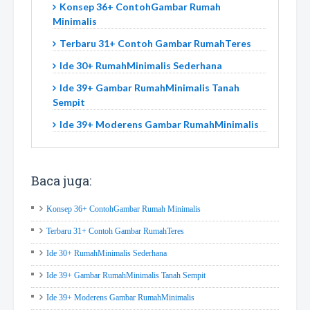
Konsep 36+ ContohGambar Rumah
Minimalis
Terbaru 31+ Contoh Gambar RumahTeres
Ide 30+ RumahMinimalis Sederhana
Ide 39+ Gambar RumahMinimalis Tanah
Sempit
Ide 39+ Moderens Gambar RumahMinimalis
Baca juga:
Konsep 36+ ContohGambar Rumah Minimalis
Terbaru 31+ Contoh Gambar RumahTeres
Ide 30+ RumahMinimalis Sederhana
Ide 39+ Gambar RumahMinimalis Tanah Sempit
Ide 39+ Moderens Gambar RumahMinimalis