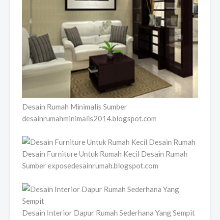
Desain Rumah Minimalis Sumber
desainrumahminimalis2014.blogspot.com
Desain Furniture Untuk Rumah Kecil Desain Rumah
Sumber exposedesainrumah.blogspot.com
Desain Interior Dapur Rumah Sederhana Yang Sempit