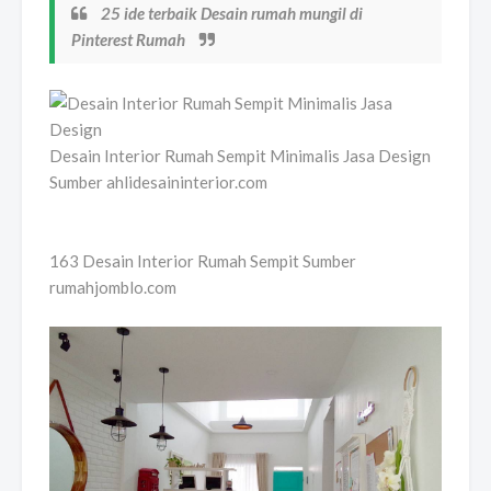
25 ide terbaik Desain rumah mungil di
Pinterest Rumah
Desain Interior Rumah Sempit Minimalis Jasa Design
Sumber ahlidesaininterior.com
163 Desain Interior Rumah Sempit Sumber
rumahjomblo.com