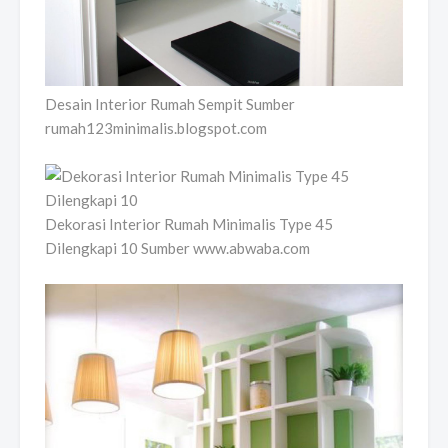
Desain Interior Rumah Sempit Sumber
rumah123minimalis.blogspot.com
Dekorasi Interior Rumah Minimalis Type 45
Dilengkapi 10 Sumber www.abwaba.com