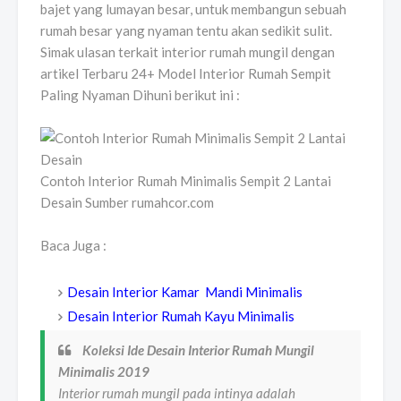
bajet yang lumayan besar, untuk membangun sebuah
rumah besar yang nyaman tentu akan sedikit sulit.
Simak ulasan terkait interior rumah mungil dengan
artikel Terbaru 24+ Model Interior Rumah Sempit
Paling Nyaman Dihuni berikut ini :
Contoh Interior Rumah Minimalis Sempit 2 Lantai
Desain Sumber rumahcor.com
Baca Juga :
Desain Interior Kamar Mandi Minimalis
Desain Interior Rumah Kayu Minimalis
Koleksi Ide Desain Interior Rumah Mungil
Minimalis 2019
Interior rumah mungil pada intinya adalah