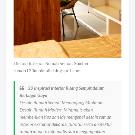
Desain Interior Rumah Sempit Sumber
rumah123minimalis.blogspot.com
39 Inspirasi Interior Ruang Sempit dalam
Berbagai Gaya
Desain Rumah Sempit Memanjang Minimalis
Desain Rumah Modern Minimalis akan
memberikan tips dan ide mengenai desain rumah
interior eksterior dekorasi furnitur serta arsitektur
rumah modern minimalis dan mengumpulkan