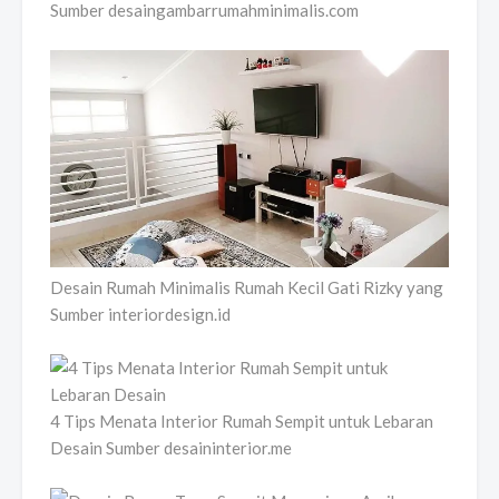
Sumber desaingambarrumahminimalis.com
Desain Rumah Minimalis Rumah Kecil Gati Rizky yang
Sumber interiordesign.id
4 Tips Menata Interior Rumah Sempit untuk Lebaran
Desain Sumber desaininterior.me