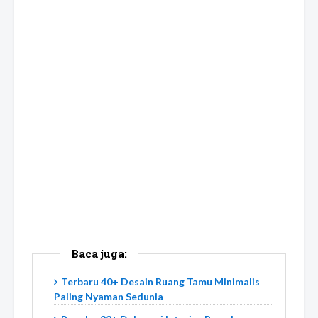
Baca juga:
Terbaru 40+ Desain Ruang Tamu Minimalis
Paling Nyaman Sedunia