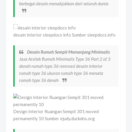
berbagai desain menakjubkan dari seluruh dunia
desain interior sleepdocs info Sumber sleepdocs.info
Desain Rumah Sempit Memanjang Minimalis
Jasa Arsitek Rumah Minimalis Type 36 Part 2 of 3
denah rumah type 36 renovasi desain interior
rumah type 36 ukuran rumah type 36 menata
rumah type 36 denah
Design Interior Ruangan Sempit 301 moved
permanently 10 Sumber ejudy.duckdns.org