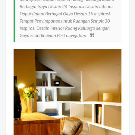
Berbagai Gaya Desain 24 Inspirasi Desain Interior
Dapur dalam Berbagai Gaya Desain 15 Inspirasi
Tempat Penyimpanan untuk Ruangan Sempit 30
Inspirasi Desain Interior Ruang Keluarga dengan
Gaya Scandinavian Post navigation