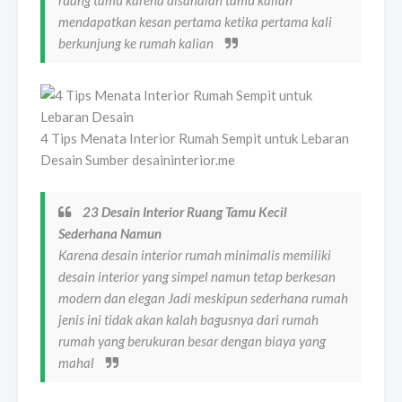
mendapatkan kesan pertama ketika pertama kali
berkunjung ke rumah kalian
4 Tips Menata Interior Rumah Sempit untuk Lebaran
Desain Sumber desaininterior.me
23 Desain Interior Ruang Tamu Kecil
Sederhana Namun
Karena desain interior rumah minimalis memiliki
desain interior yang simpel namun tetap berkesan
modern dan elegan Jadi meskipun sederhana rumah
jenis ini tidak akan kalah bagusnya dari rumah
rumah yang berukuran besar dengan biaya yang
mahal