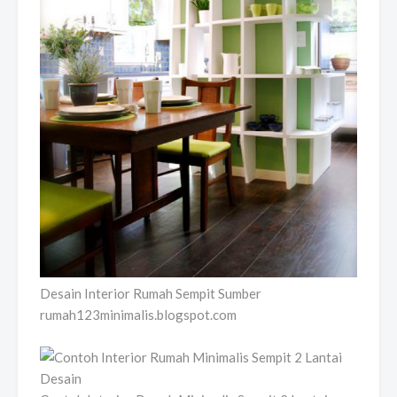
Desain Interior Rumah Sempit Sumber
rumah123minimalis.blogspot.com