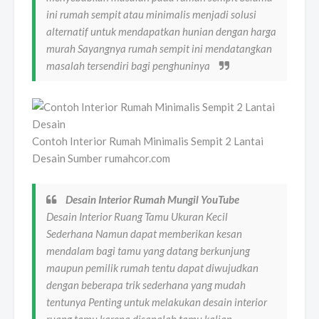
ini rumah sempit atau minimalis menjadi solusi
alternatif untuk mendapatkan hunian dengan harga
murah Sayangnya rumah sempit ini mendatangkan
masalah tersendiri bagi penghuninya
Contoh Interior Rumah Minimalis Sempit 2 Lantai
Desain Sumber rumahcor.com
Desain Interior Rumah Mungil YouTube
Desain Interior Ruang Tamu Ukuran Kecil
Sederhana Namun dapat memberikan kesan
mendalam bagi tamu yang datang berkunjung
maupun pemilik rumah tentu dapat diwujudkan
dengan beberapa trik sederhana yang mudah
tentunya Penting untuk melakukan desain interior
ruang tamu karena disanalah tamu kalian