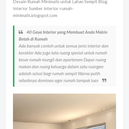
Desain Rumah Minimalis untuk Lahan Sempit Blog
Interior Sumber interior-rumah-
minimalis.blogspot.com
40 Gaya Interior yang Membuat Anda Makin
Betah di Rumah
Ada banyak contoh untuk semua jenis interior dan
karakter Ada juga tata ruang spesial untuk rumah
besar rumah mungil dan apartemen Dapur ruang
makan dan ruang keluarga dalam satu ruangan
adalah solusi bagi rumah sempit Warna putih
sebaiknya dominan agar rumah tampak luas