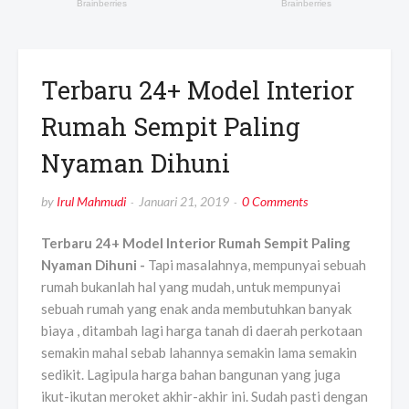
Terbaru 24+ Model Interior
Rumah Sempit Paling
Nyaman Dihuni
by
Irul Mahmudi
Januari 21, 2019
0 Comments
Terbaru 24+ Model Interior Rumah Sempit Paling
Nyaman Dihuni -
Tapi masalahnya, mempunyai sebuah
rumah bukanlah hal yang mudah, untuk mempunyai
sebuah rumah yang enak anda membutuhkan banyak
biaya , ditambah lagi harga tanah di daerah perkotaan
semakin mahal sebab lahannya semakin lama semakin
sedikit. Lagipula harga bahan bangunan yang juga
ikut-ikutan meroket akhir-akhir ini. Sudah pasti dengan