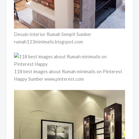
Desain Interior Rumah Sempit Sumber
rumah123minimalis.blogspot.com
118 best images about Rumah minimalis on Pinterest
Happy Sumber www.pinterest.com