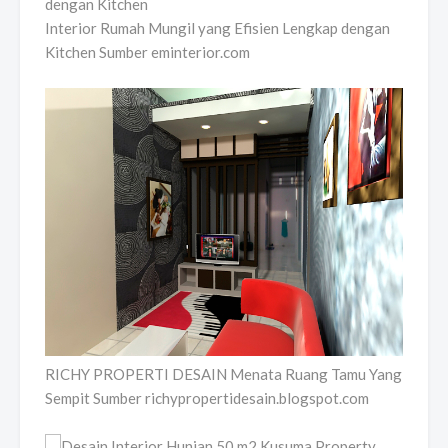
Interior Rumah Mungil yang Efisien Lengkap dengan
Kitchen Sumber eminterior.com
RICHY PROPERTI DESAIN Menata Ruang Tamu Yang
Sempit Sumber richypropertidesain.blogspot.com