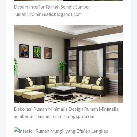
Desain Interior Rumah Sempit Sumber
rumah123minimalis.blogspot.com
Dekorasi Rumah Minimalis Design Rumah Minimalis
Sumber allrumahminimalis.blogspot.com