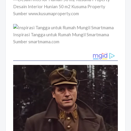
Desain Interior Hunian 50 m2 Kusuma Property
Sumber www.kusumaproperty.com
Inspirasi Tangga untuk Rumah Mungil Smartmama
Sumber smartmama.com