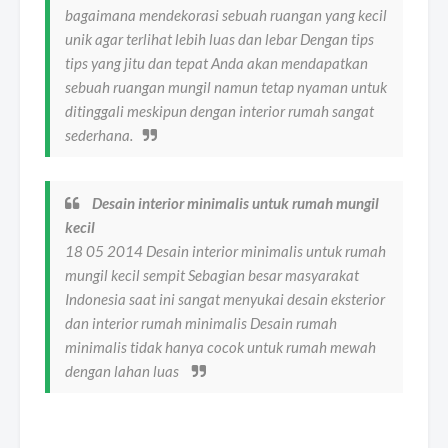
bagaimana mendekorasi sebuah ruangan yang kecil
unik agar terlihat lebih luas dan lebar Dengan tips
tips yang jitu dan tepat Anda akan mendapatkan
sebuah ruangan mungil namun tetap nyaman untuk
ditinggali meskipun dengan interior rumah sangat
sederhana.
Desain interior minimalis untuk rumah mungil
kecil
18 05 2014 Desain interior minimalis untuk rumah
mungil kecil sempit Sebagian besar masyarakat
Indonesia saat ini sangat menyukai desain eksterior
dan interior rumah minimalis Desain rumah
minimalis tidak hanya cocok untuk rumah mewah
dengan lahan luas