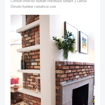
Contoh Interior Rumah Minimalis Sempit 2 Lantai
Desain Sumber rumahcor.com