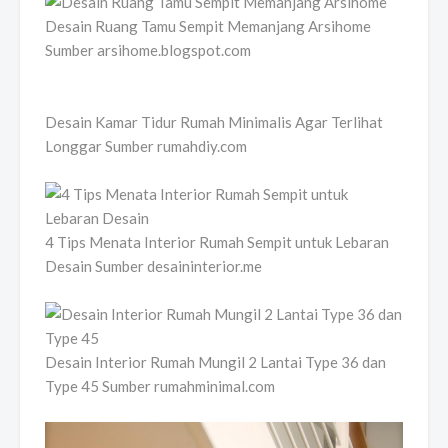
Desain Ruang Tamu Sempit Memanjang Arsihome
Sumber arsihome.blogspot.com
Desain Kamar Tidur Rumah Minimalis Agar Terlihat
Longgar Sumber rumahdiy.com
4 Tips Menata Interior Rumah Sempit untuk Lebaran
Desain Sumber desaininterior.me
Desain Interior Rumah Mungil 2 Lantai Type 36 dan
Type 45 Sumber rumahminimal.com